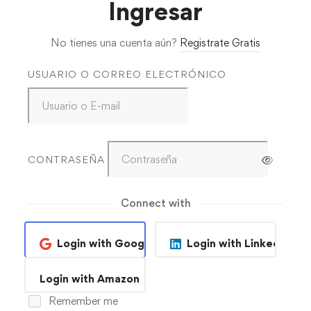
Ingresar
No tienes una cuenta aún?
Registrate Gratis
USUARIO O CORREO ELECTRÓNICO
CONTRASEÑA
Connect with
Login with Google
Login with Linkedin
Login with Amazon
Remember me