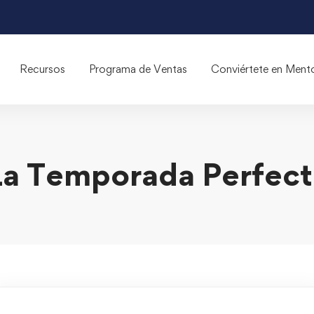
Recursos
Programa de Ventas
Conviértete en Ment
La Temporada Perfect