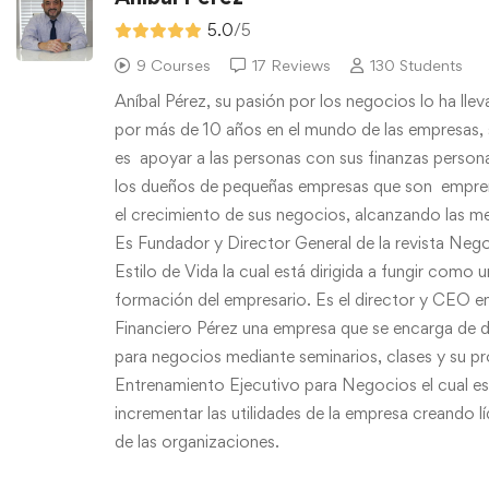
5.0
/5
9 Courses
17 Reviews
130 Students
Aníbal Pérez, su pasión por los negocios lo ha llev
por más de 10 años en el mundo de las empresas,
es apoyar a las personas con sus finanzas persona
los dueños de pequeñas empresas que son empre
el crecimiento de sus negocios, alcanzando las me
Es Fundador y Director General de la revista Neg
Estilo de Vida la cual está dirigida a fungir como u
formación del empresario. Es el director y CEO 
Financiero Pérez una empresa que se encarga de 
para negocios mediante seminarios, clases y su p
Entrenamiento Ejecutivo para Negocios el cual est
incrementar las utilidades de la empresa creando l
de las organizaciones.