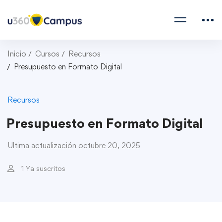
Inicio
Cursos
Recursos
Presupuesto en Formato Digital
Recursos
Presupuesto en Formato Digital
Ultima actualización octubre 20, 2025
1 Ya suscritos