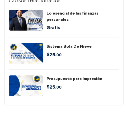
Cursos relacionados
Lo esencial de las finanzas
personales
Gratis
Sistema Bola De Nieve
$
25
.00
Presupuesto para Impresión
$
25
.00