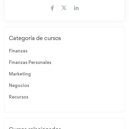
Categoría de cursos
Finanzas
Finanzas Personales
Marketing
Negocios
Recursos