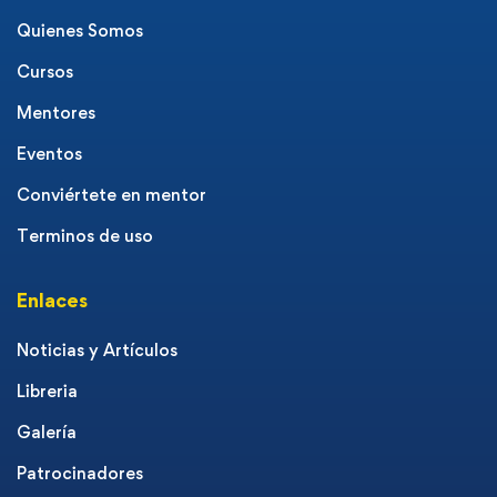
Quienes Somos
Cursos
Mentores
Eventos
Conviértete en mentor
Terminos de uso
Enlaces
Noticias y Artículos
Libreria
Galería
Patrocinadores