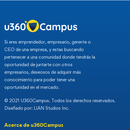
Si eres emprendedor, empresario, gerente o
CEO de una empresa, y estas buscando
pertenecer a una comunidad donde tendrás la
oportunidad de juntarte con otros
empresarios, deseosos de adquirir más
conocimiento para poder tener una
oportunidad en el mercado.
© 2021 U360Campus. Todos los derechos reservados.
Diseñado por: LIAN Studios Inc.
Acerca de u360Campus