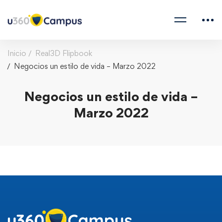
Inicio
Real3D Flipbook
Negocios un estilo de vida – Marzo 2022
Negocios un estilo de vida –
Marzo 2022