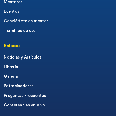
Mentores
Eventos
Conviértete en mentor
Terminos de uso
Enlaces
Noticias y Artículos
Libreria
Galería
Patrocinadores
Preguntas Frecuentes
Conferencias en Vivo