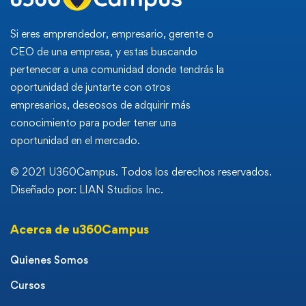
Si eres emprendedor, empresario, gerente o
CEO de una empresa, y estas buscando
pertenecer a una comunidad donde tendrás la
oportunidad de juntarte con otros
empresarios, deseosos de adquirir más
conocimiento para poder tener una
oportunidad en el mercado.
© 2021 U360Campus. Todos los derechos reservados.
Diseñado por: LIAN Studios Inc.
Acerca de u360Campus
Quienes Somos
Cursos