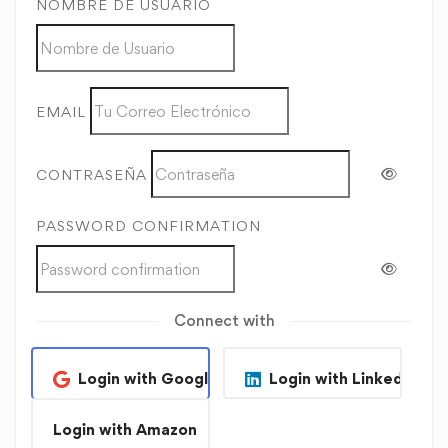
NOMBRE DE USUARIO
EMAIL
CONTRASEÑA
PASSWORD CONFIRMATION
Connect with
Login with Google
Login with Linkedin
Login with Amazon