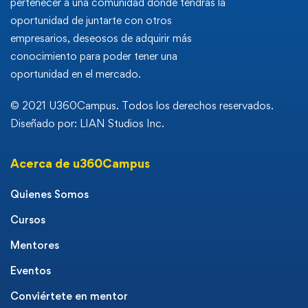
pertenecer a una comunidad donde tendrás la
oportunidad de juntarte con otros
empresarios, deseosos de adquirir más
conocimiento para poder tener una
oportunidad en el mercado.
© 2021 U360Campus. Todos los derechos reservados.
Diseñado por: LIAN Studios Inc.
Acerca de u360Campus
Quienes Somos
Cursos
Mentores
Eventos
Conviértete en mentor