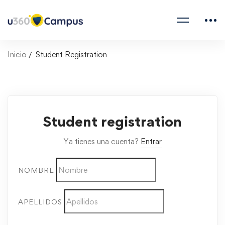
Inicio
Student Registration
Student registration
Ya tienes una cuenta?
Entrar
NOMBRE
APELLIDOS