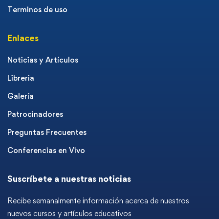
Terminos de uso
Enlaces
Noticias y Artículos
Libreria
Galería
Patrocinadores
Preguntas Frecuentes
Conferencias en Vivo
Suscríbete a nuestras noticias
Recibe semanalmente información acerca de nuestros
nuevos cursos y artículos educativos