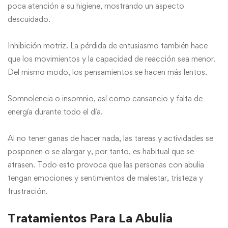
poca atención a su higiene, mostrando un aspecto
descuidado.
Inhibición motriz. La pérdida de entusiasmo también hace
que los movimientos y la capacidad de reacción sea menor.
Del mismo modo, los pensamientos se hacen más lentos.
Somnolencia o insomnio, así como cansancio y falta de
energía durante todo el día.
Al no tener ganas de hacer nada, las tareas y actividades se
posponen o se alargar y, por tanto, es habitual que se
atrasen. Todo esto provoca que las personas con abulia
tengan emociones y sentimientos de malestar, tristeza y
frustración.
Tratamientos Para La Abulia