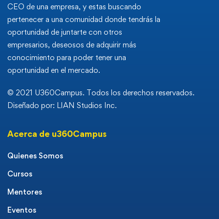
CEO de una empresa, y estas buscando
pertenecer a una comunidad donde tendrás la
oportunidad de juntarte con otros
empresarios, deseosos de adquirir más
conocimiento para poder tener una
oportunidad en el mercado.
© 2021 U360Campus. Todos los derechos reservados.
Diseñado por: LIAN Studios Inc.
Acerca de u360Campus
Quienes Somos
Cursos
Mentores
Eventos