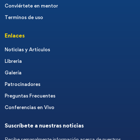
Conviértete en mentor
Terminos de uso
Enlaces
Noticias y Artículos
Libreria
Galería
Patrocinadores
Preguntas Frecuentes
Conferencias en Vivo
Suscríbete a nuestras noticias
Recibe semanalmente información acerca de nuestros