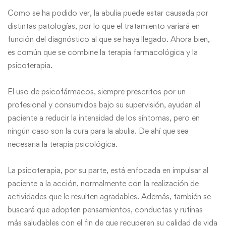
Como se ha podido ver, la abulia puede estar causada por
distintas patologías, por lo que el tratamiento variará en
función del diagnóstico al que se haya llegado. Ahora bien,
es común que se combine la terapia farmacológica y la
psicoterapia.
El uso de psicofármacos, siempre prescritos por un
profesional y consumidos bajo su supervisión, ayudan al
paciente a reducir la intensidad de los síntomas, pero en
ningún caso son la cura para la abulia. De ahí que sea
necesaria la terapia psicológica.
La psicoterapia, por su parte, está enfocada en impulsar al
paciente a la acción, normalmente con la realización de
actividades que le resulten agradables. Además, también se
buscará que adopten pensamientos, conductas y rutinas
más saludables con el fin de que recuperen su calidad de vida