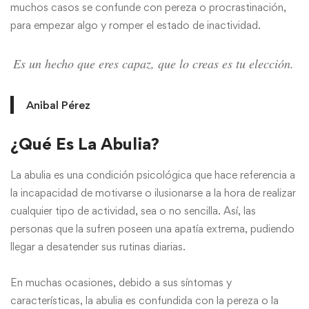
muchos casos se confunde con pereza o procrastinación,
para empezar algo y romper el estado de inactividad.
Es un hecho que eres capaz, que lo creas es tu elección.
Anibal Pérez
¿Qué Es La Abulia?
La abulia es una condición psicológica que hace referencia a
la incapacidad de motivarse o ilusionarse a la hora de realizar
cualquier tipo de actividad, sea o no sencilla. Así, las
personas que la sufren poseen una apatía extrema, pudiendo
llegar a desatender sus rutinas diarias.
En muchas ocasiones, debido a sus síntomas y
características, la abulia es confundida con la pereza o la