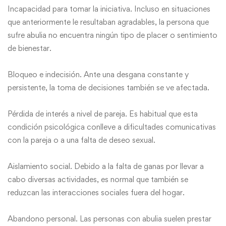
Incapacidad para tomar la iniciativa. Incluso en situaciones
que anteriormente le resultaban agradables, la persona que
sufre abulia no encuentra ningún tipo de placer o sentimiento
de bienestar.
Bloqueo e indecisión. Ante una desgana constante y
persistente, la toma de decisiones también se ve afectada.
Pérdida de interés a nivel de pareja. Es habitual que esta
condición psicológica conlleve a dificultades comunicativas
con la pareja o a una falta de deseo sexual.
Aislamiento social. Debido a la falta de ganas por llevar a
cabo diversas actividades, es normal que también se
reduzcan las interacciones sociales fuera del hogar.
Abandono personal. Las personas con abulia suelen prestar