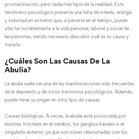
procrastinación, pero nada más lejos de la realidad. Este
fenómeno psicológico presenta una falta de interés, energía
y voluntad en extremo que, si persiste en el tiempo, puede
afectar notablemente a la vida personal, laboral y social de
las personas, siendo necesario descubrir cuál es su causa y
tratarla.
¿Cuáles Son Las Causas De La
Abulia?
La abulia suele ser una de las manifestaciones más frecuentes
de la depresión y de otros trastornos psicológicos. Además,
puede tener su origen en otro tipo de causas.
Causas biológicas. A veces, la abulia está provocada por
lesiones frontales en el cerebro, los ganglios basales o el
cingulado anterior, ya que son zonas relacionadas con los