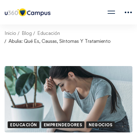
Inicio
Blog
Educación
Abulia: Qué Es, Causas, Síntomas Y Tratamiento
EDUCACIÓN
EMPRENDEDORES
NEGOCIOS