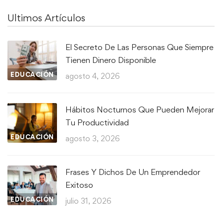
Ultimos Artículos
El Secreto De Las Personas Que Siempre
Tienen Dinero Disponible
EDUCACIÓN
agosto 4, 2026
Hábitos Nocturnos Que Pueden Mejorar
Tu Productividad
EDUCACIÓN
agosto 3, 2026
Frases Y Dichos De Un Emprendedor
Exitoso
EDUCACIÓN
julio 31, 2026