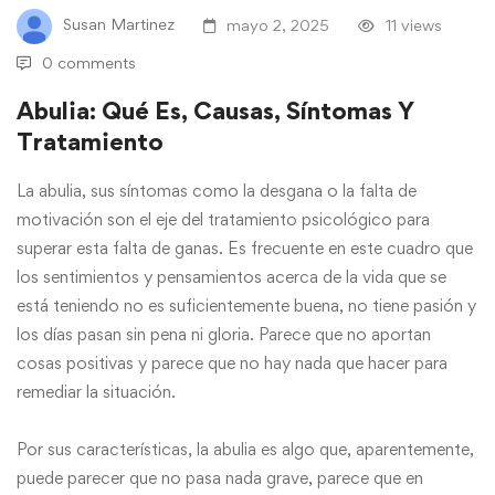
Susan Martinez
mayo 2, 2025
11 views
0 comments
Abulia: Qué Es, Causas, Síntomas Y
Tratamiento
La abulia, sus síntomas como la desgana o la falta de
motivación son el eje del tratamiento psicológico para
superar esta falta de ganas. Es frecuente en este cuadro que
los sentimientos y pensamientos acerca de la vida que se
está teniendo no es suficientemente buena, no tiene pasión y
los días pasan sin pena ni gloria. Parece que no aportan
cosas positivas y parece que no hay nada que hacer para
remediar la situación.
Por sus características, la abulia es algo que, aparentemente,
puede parecer que no pasa nada grave, parece que en