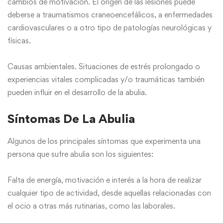
cambios de motivación. El origen de las lesiones puede
deberse a traumatismos craneoencefálicos, a enfermedades
cardiovasculares o a otro tipo de patologías neurológicas y
físicas.
Causas ambientales. Situaciones de estrés prolongado o
experiencias vitales complicadas y/o traumáticas también
pueden influir en el desarrollo de la abulia.
Síntomas De La Abulia
Algunos de los principales síntomas que experimenta una
persona que sufre abulia son los siguientes:
Falta de energía, motivación e interés a la hora de realizar
cualquier tipo de actividad, desde aquellas relacionadas con
el ocio a otras más rutinarias, como las laborales.