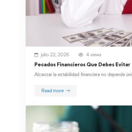
julio 22, 2026
4 views
Pecados Financieros Que Debes Evitar
Alcanzar la estabilidad financiera no depende ú
Read more