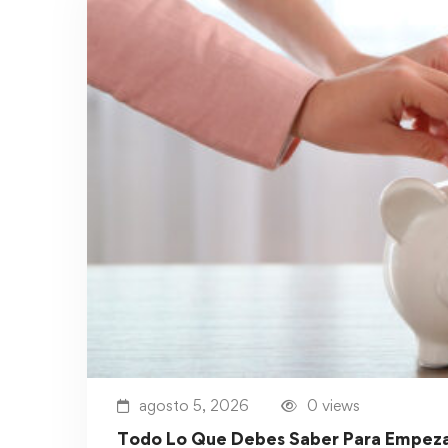
agosto 5, 2026
0 views
Todo Lo Que Debes Saber Para Empeza