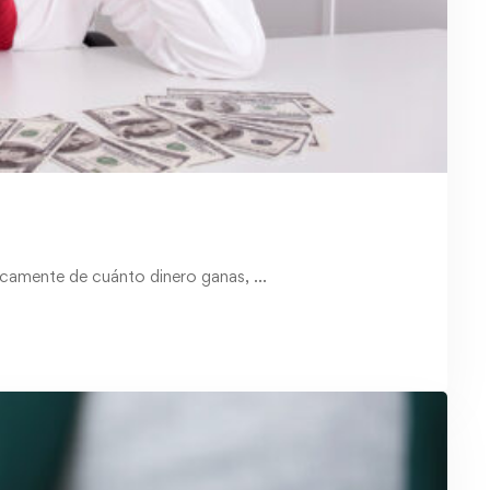
nicamente de cuánto dinero ganas, …