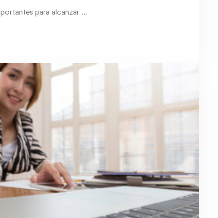
mportantes para alcanzar …