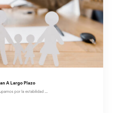
an A Largo Plazo
parnos por la estabilidad …