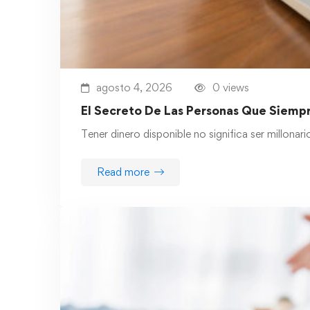
agosto 4, 2026
0 views
El Secreto De Las Personas Que Siempr
Tener dinero disponible no significa ser millona
Read more