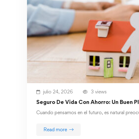
julio 24, 2026
3 views
Seguro De Vida Con Ahorro: Un Buen Pl
Cuando pensamos en el futuro, es natural preocu
Read more