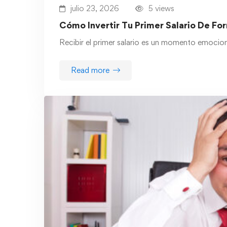
julio 23, 2026
5 views
Cómo Invertir Tu Primer Salario De Fo
Recibir el primer salario es un momento emocion
Read more