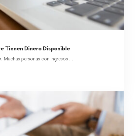
e Tienen Dinero Disponible
rio. Muchas personas con ingresos …