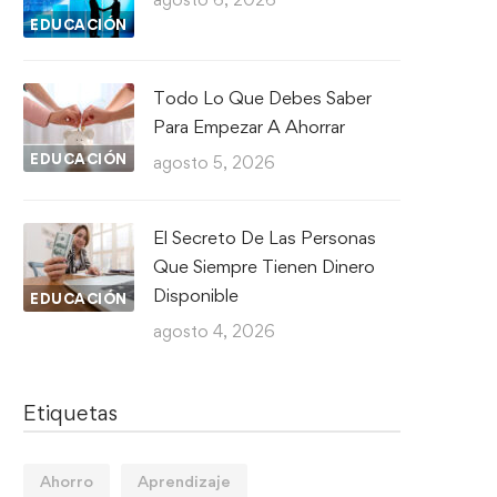
EDUCACIÓN
Todo Lo Que Debes Saber
Para Empezar A Ahorrar
EDUCACIÓN
agosto 5, 2026
El Secreto De Las Personas
Que Siempre Tienen Dinero
Disponible
EDUCACIÓN
agosto 4, 2026
Etiquetas
Ahorro
Aprendizaje