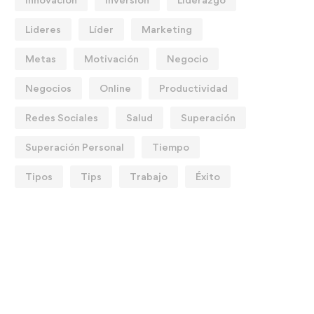
Lideres
Líder
Marketing
Metas
Motivación
Negocio
Negocios
Online
Productividad
Redes Sociales
Salud
Superación
Superación Personal
Tiempo
Tipos
Tips
Trabajo
Éxito