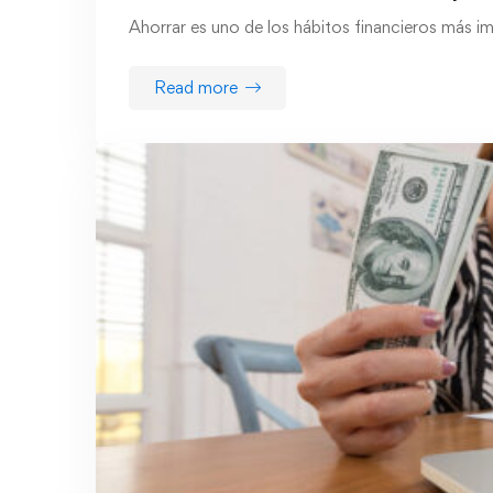
Ahorrar es uno de los hábitos financieros más i
Read more