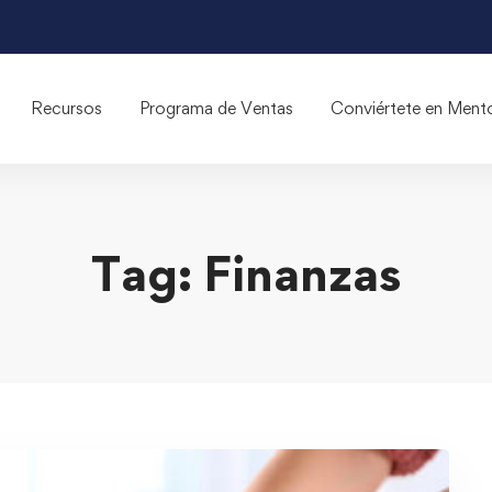
Recursos
Programa de Ventas
Conviértete en Ment
Tag: Finanzas