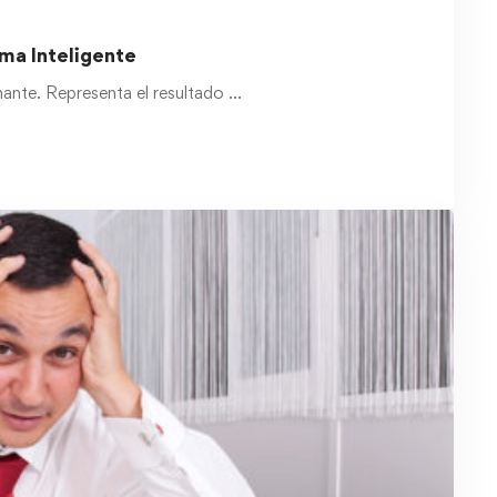
rma Inteligente
ante. Representa el resultado …