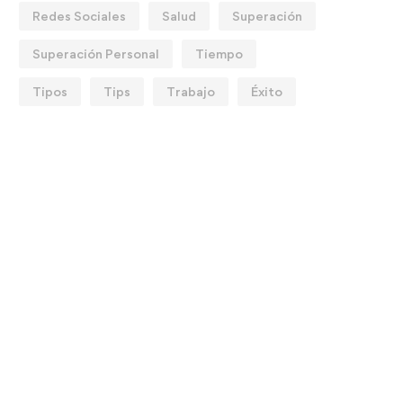
Redes Sociales
Salud
Superación
Superación Personal
Tiempo
Tipos
Tips
Trabajo
Éxito