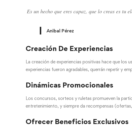
Es un hecho que eres capaz, que lo creas es tu el
Anibal Pérez
Creación De Experiencias
La creación de experiencias positivas hace que los u
experiencias fueron agradables, querrán repetir y e
Dinámicas Promocionales
Los concursos, sorteos y ruletas promueven la partic
entretenimiento, y siempre da recompensas (ofertas,
Ofrecer Beneficios Exclusivos