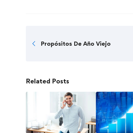
Propósitos De Año Viejo
Related Posts