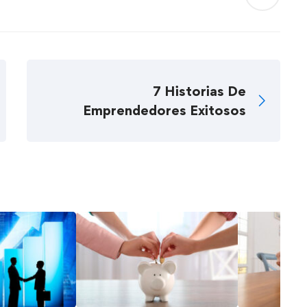
7 Historias De
Emprendedores Exitosos