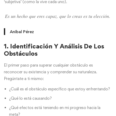
‘subjetiva’ (como la vive cada uno).
Es un hecho que eres capaz, que lo creas es tu elección.
Anibal Pérez
1. Identificación Y Análisis De Los
Obstáculos
El primer paso para superar cualquier obstáculo es
reconocer su existencia y comprender su naturaleza.
Pregúntate a ti mismo:
¿Cuál es el obstáculo específico que estoy enfrentando?
¿Qué lo está causando?
¿Qué efectos está teniendo en mi progreso hacia la
meta?