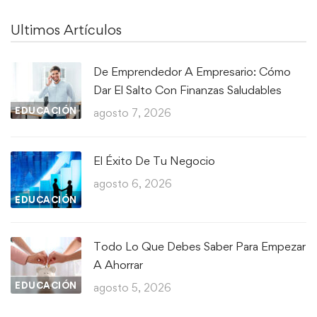
Ultimos Artículos
De Emprendedor A Empresario: Cómo
Dar El Salto Con Finanzas Saludables
EDUCACIÓN
agosto 7, 2026
El Éxito De Tu Negocio
agosto 6, 2026
EDUCACIÓN
Todo Lo Que Debes Saber Para Empezar
A Ahorrar
EDUCACIÓN
agosto 5, 2026