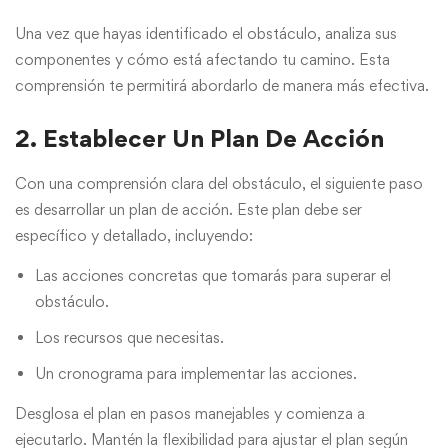
Una vez que hayas identificado el obstáculo, analiza sus
componentes y cómo está afectando tu camino. Esta
comprensión te permitirá abordarlo de manera más efectiva.
2. Establecer Un Plan De Acción
Con una comprensión clara del obstáculo, el siguiente paso
es desarrollar un plan de acción. Este plan debe ser
específico y detallado, incluyendo:
Las acciones concretas que tomarás para superar el
obstáculo.
Los recursos que necesitas.
Un cronograma para implementar las acciones.
Desglosa el plan en pasos manejables y comienza a
ejecutarlo. Mantén la flexibilidad para ajustar el plan según