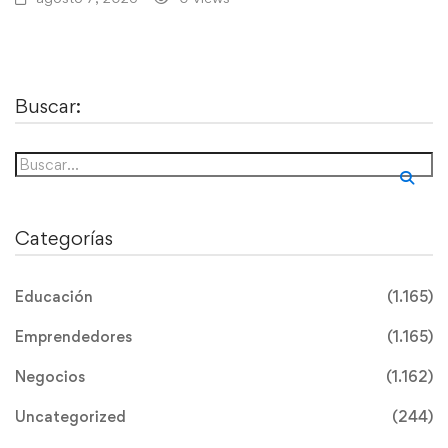
Buscar:
Categorías
Educación
(1.165)
Emprendedores
(1.165)
Negocios
(1.162)
Uncategorized
(244)