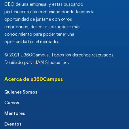
CEO de una empresa, y estas buscando
pertenecer a una comunidad donde tendrás la
oportunidad de juntarte con otros
empresarios, deseosos de adquirir más
conocimiento para poder tener una
oportunidad en el mercado.
© 2021 U360Campus. Todos los derechos reservados.
Diseñado por: LIAN Studios Inc.
Acerca de u360Campus
Quienes Somos
Cursos
Mentores
Eventos