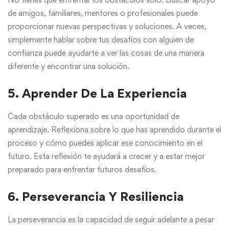
de amigos, familiares, mentores o profesionales puede
proporcionar nuevas perspectivas y soluciones. A veces,
simplemente hablar sobre tus desafíos con alguien de
confianza puede ayudarte a ver las cosas de una manera
diferente y encontrar una solución.
5. Aprender De La Experiencia
Cada obstáculo superado es una oportunidad de
aprendizaje. Reflexiona sobre lo que has aprendido durante el
proceso y cómo puedes aplicar ese conocimiento en el
futuro. Esta reflexión te ayudará a crecer y a estar mejor
preparado para enfrentar futuros desafíos.
6. Perseverancia Y Resiliencia
La perseverancia es la capacidad de seguir adelante a pesar