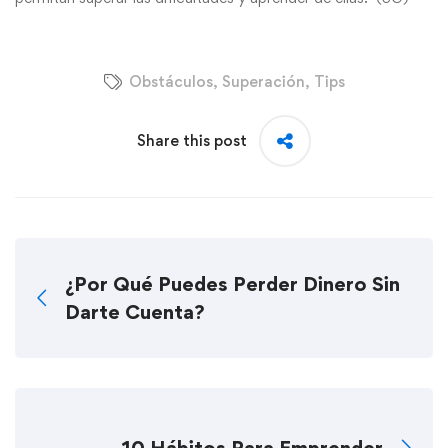
Obstáculos
,
Superación
,
Tips
Share this post
¿Por Qué Puedes Perder Dinero Sin
Darte Cuenta?