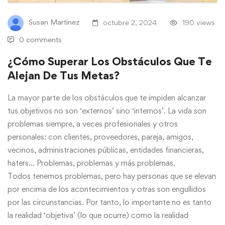
Susan Martinez
octubre 2, 2024
190 views
0 comments
¿Cómo Superar Los Obstáculos Que Te
Alejan De Tus Metas?
La mayor parte de los obstáculos que te impiden alcanzar
tus objetivos no son ‘externos’ sino ‘internos’. La vida son
problemas siempre, a veces profesionales y otros
personales: con clientes, proveedores, pareja, amigos,
vecinos, administraciones públicas, entidades financieras,
haters… Problemas, problemas y más problemas.
Todos tenemos problemas, pero hay personas que se elevan
por encima de los acontecimientos y otras son engullidos
por las circunstancias. Por tanto, lo importante no es tanto
la realidad ‘objetiva’ (lo que ocurre) como la realidad