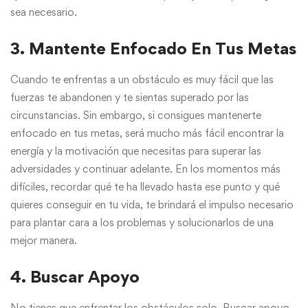
sea necesario.
3. Mantente Enfocado En Tus Metas
Cuando te enfrentas a un obstáculo es muy fácil que las
fuerzas te abandonen y te sientas superado por las
circunstancias. Sin embargo, si consigues mantenerte
enfocado en tus metas, será mucho más fácil encontrar la
energía y la motivación que necesitas para superar las
adversidades y continuar adelante. En los momentos más
difíciles, recordar qué te ha llevado hasta ese punto y qué
quieres conseguir en tu vida, te brindará el impulso necesario
para plantar cara a los problemas y solucionarlos de una
mejor manera.
4. Buscar Apoyo
No tienes que enfrentar los obstáculos solo. Buscar apoyo