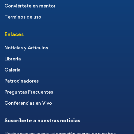
Conviértete en mentor
Terminos de uso
Enlaces
Noticias y Artículos
Libreria
Galería
Patrocinadores
Preguntas Frecuentes
Conferencias en Vivo
Suscríbete a nuestras noticias
Recibe semanalmente información acerca de nuestros