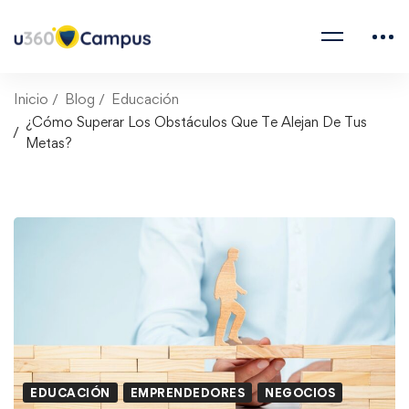
Inicio
Blog
Educación
¿Cómo Superar Los Obstáculos Que Te Alejan De Tus
Metas?
EDUCACIÓN
EMPRENDEDORES
NEGOCIOS