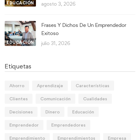
EDUCACIÓN
agosto 3, 2026
Frases Y Dichos De Un Emprendedor
Exitoso
EDUCACIÓN
julio 31, 2026
Etiquetas
Ahorro
Aprendizaje
Características
Clientes
Comunicación
Cualidades
Decisiones
Dinero
Educación
Emprendedor
Emprendedores
Emprendimiento
Emprendimientos
Empresa