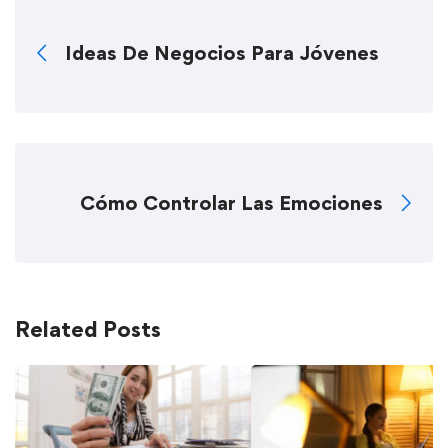
Ideas De Negocios Para Jóvenes
Cómo Controlar Las Emociones
Related Posts