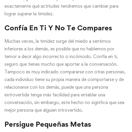
exactamente qué actitudes tendremos que cambiar para
lograr superar la timidez.
Confía En Ti Y No Te Compares
Muchas veces, la timidez surge del miedo a sentirnos
inferiores a los demás, es posible que no hablemos por
temor a decir algo incorrecto o incómodo. Confía en ti,
seguro que tienes mucho que aportar a la conversación.
Tampoco es muy indicado compararse con otras personas,
cada individuo tiene su propia manera de comportarse y de
relacionarse con los demás, puede que una persona
extrovertida tenga más facilidad para entablar una
conversación, sin embargo, este hecho no significa que sea
mejor persona que alguien introvertido.
Persigue Pequeñas Metas