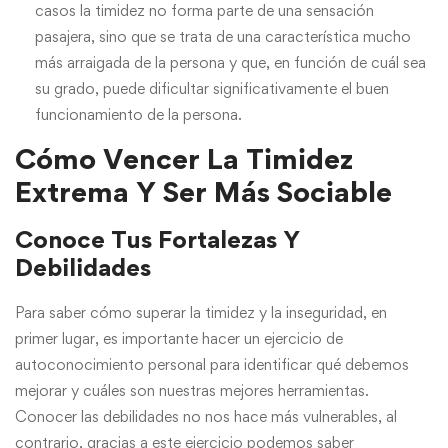
casos la timidez no forma parte de una sensación
pasajera, sino que se trata de una característica mucho
más arraigada de la persona y que, en función de cuál sea
su grado, puede dificultar significativamente el buen
funcionamiento de la persona.
Cómo Vencer La Timidez
Extrema Y Ser Más Sociable
Conoce Tus Fortalezas Y
Debilidades
Para saber cómo superar la timidez y la inseguridad, en
primer lugar, es importante hacer un ejercicio de
autoconocimiento personal para identificar qué debemos
mejorar y cuáles son nuestras mejores herramientas.
Conocer las debilidades no nos hace más vulnerables, al
contrario, gracias a este ejercicio podemos saber