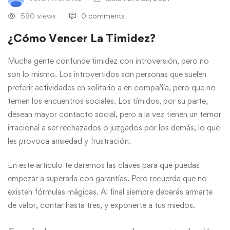
590 views
0 comments
¿Cómo Vencer La Timidez?
Mucha gente confunde timidez con introversión, pero no
son lo mismo. Los introvertidos son personas que suelen
preferir actividades en solitario a en compañía, pero que no
temen los encuentros sociales. Los tímidos, por su parte,
desean mayor contacto social, pero a la vez tienen un temor
irracional a ser rechazados o juzgados por los demás, lo que
les provoca ansiedad y frustración.
En este artículo te daremos las claves para que puedas
empezar a superarla con garantías. Pero recuerda que no
existen fórmulas mágicas. Al final siempre deberás armarte
de valor, contar hasta tres, y exponerte a tus miedos.