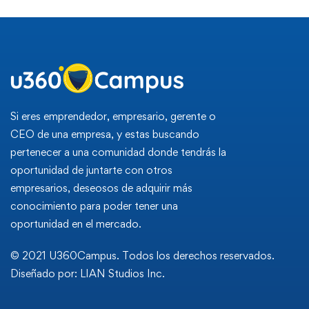
Si eres emprendedor, empresario, gerente o
CEO de una empresa, y estas buscando
pertenecer a una comunidad donde tendrás la
oportunidad de juntarte con otros
empresarios, deseosos de adquirir más
conocimiento para poder tener una
oportunidad en el mercado.
© 2021 U360Campus. Todos los derechos reservados.
Diseñado por: LIAN Studios Inc.