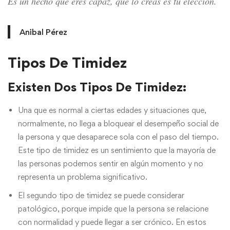
Es un hecho que eres capaz, que lo creas es tu elección.
Anibal Pérez
Tipos De Timidez
Existen Dos Tipos De Timidez:
Una que es normal a ciertas edades y situaciones que,
normalmente, no llega a bloquear el desempeño social de
la persona y que desaparece sola con el paso del tiempo.
Este tipo de timidez es un sentimiento que la mayoría de
las personas podemos sentir en algún momento y no
representa un problema significativo.
El segundo tipo de timidez se puede considerar
patológico, porque impide que la persona se relacione
con normalidad y puede llegar a ser crónico. En estos