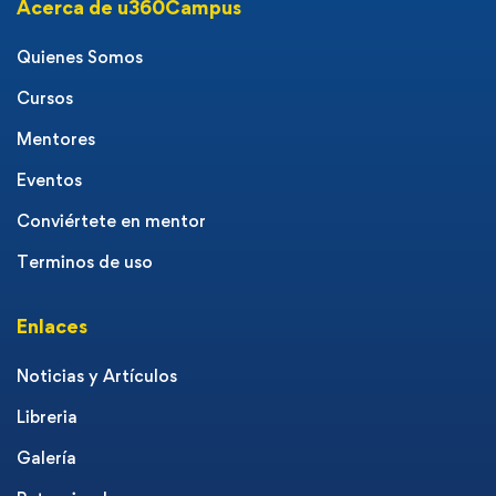
Acerca de u360Campus
Quienes Somos
Cursos
Mentores
Eventos
Conviértete en mentor
Terminos de uso
Enlaces
Noticias y Artículos
Libreria
Galería