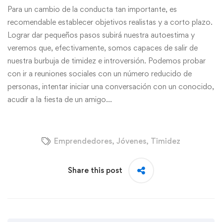
Para un cambio de la conducta tan importante, es
recomendable establecer objetivos realistas y a corto plazo.
Lograr dar pequeños pasos subirá nuestra autoestima y
veremos que, efectivamente, somos capaces de salir de
nuestra burbuja de timidez e introversión. Podemos probar
con ir a reuniones sociales con un número reducido de
personas, intentar iniciar una conversación con un conocido,
acudir a la fiesta de un amigo…
Emprendedores
,
Jóvenes
,
Timidez
Share this post