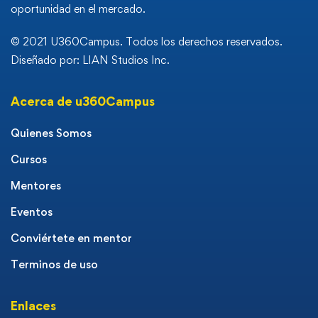
oportunidad en el mercado.
© 2021 U360Campus. Todos los derechos reservados.
Diseñado por: LIAN Studios Inc.
Acerca de u360Campus
Quienes Somos
Cursos
Mentores
Eventos
Conviértete en mentor
Terminos de uso
Enlaces