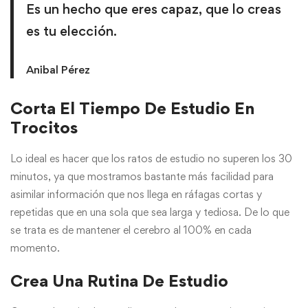
Es un hecho que eres capaz, que lo creas
es tu elección.
Anibal Pérez
Corta El Tiempo De Estudio En
Trocitos
Lo ideal es hacer que los ratos de estudio no superen los 30
minutos, ya que mostramos bastante más facilidad para
asimilar información que nos llega en ráfagas cortas y
repetidas que en una sola que sea larga y tediosa. De lo que
se trata es de mantener el cerebro al 100% en cada
momento.
Crea Una Rutina De Estudio