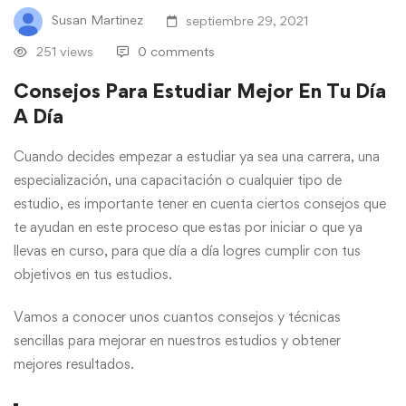
Susan Martinez
septiembre 29, 2021
251 views
0 comments
Consejos Para Estudiar Mejor En Tu Día
A Día
Cuando decides empezar a estudiar ya sea una carrera, una
especialización, una capacitación o cualquier tipo de
estudio, es importante tener en cuenta ciertos consejos que
te ayudan en este proceso que estas por iniciar o que ya
llevas en curso, para que día a día logres cumplir con tus
objetivos en tus estudios.
Vamos a conocer unos cuantos consejos y técnicas
sencillas para mejorar en nuestros estudios y obtener
mejores resultados.