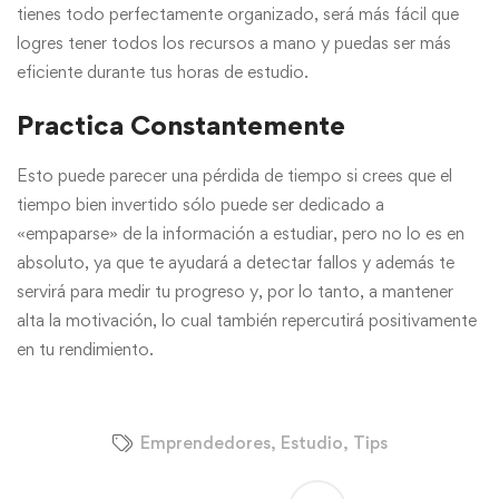
tienes todo perfectamente organizado, será más fácil que
logres tener todos los recursos a mano y puedas ser más
eficiente durante tus horas de estudio.
Practica Constantemente
Esto puede parecer una pérdida de tiempo si crees que el
tiempo bien invertido sólo puede ser dedicado a
«empaparse» de la información a estudiar, pero no lo es en
absoluto, ya que te ayudará a detectar fallos y además te
servirá para medir tu progreso y, por lo tanto, a mantener
alta la motivación, lo cual también repercutirá positivamente
en tu rendimiento.
Emprendedores
,
Estudio
,
Tips