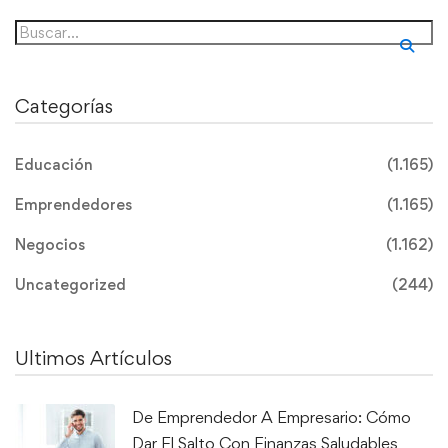
Categorías
Educación
(1.165)
Emprendedores
(1.165)
Negocios
(1.162)
Uncategorized
(244)
Ultimos Artículos
De Emprendedor A Empresario: Cómo
Dar El Salto Con Finanzas Saludables