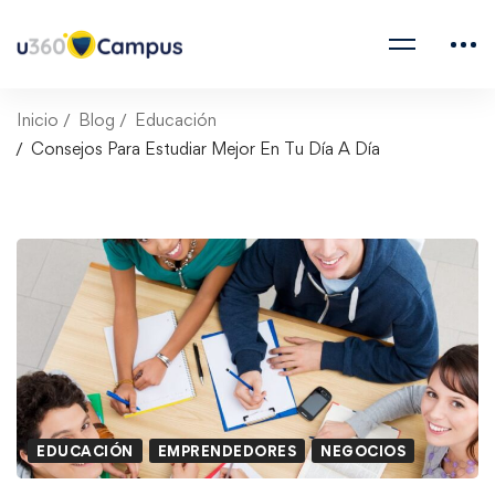
Inicio
Blog
Educación
Consejos Para Estudiar Mejor En Tu Día A Día
EDUCACIÓN
EMPRENDEDORES
NEGOCIOS