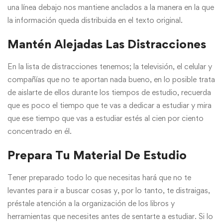
una línea debajo nos mantiene anclados a la manera en la que
la información queda distribuida en el texto original.
Mantén Alejadas Las Distracciones
En la lista de distracciones tenemos; la televisión, el celular y
compañías que no te aportan nada bueno, en lo posible trata
de aislarte de ellos durante los tiempos de estudio, recuerda
que es poco el tiempo que te vas a dedicar a estudiar y mira
que ese tiempo que vas a estudiar estés al cien por ciento
concentrado en él.
Prepara Tu Material De Estudio
Tener preparado todo lo que necesitas hará que no te
levantes para ir a buscar cosas y, por lo tanto, te distraigas,
préstale atención a la organización de los libros y
herramientas que necesites antes de sentarte a estudiar. Si lo