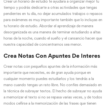
Crear un horario de estudio te ayudara a organizar mejor tu
tiempo y podrás dedicarte a otras actividades que tengas
pendientes en tu día, no dejar acumulados trabajos o repasos
para exámenes es muy importante también que lo incluyas en
tu horario de estudio. Abordar el aprendizaje de manera
desorganizada es una manera de terminar estudiando a altas
horas de la noche, cuando el sueño y el cansancio hacen que
nuestra capacidad de concentrarnos sea menor.
Crea Notas Con Apuntes De Interes
Crear notas con pequeños apuntes de la información más
importante que necesites, es de gran ayuda porque en
cualquier momento puedes estudiarlos y los tendrás a la
mano cuando tengas un rato libre. No confíes demasiado en
la técnica de subrayar textos. El hecho de subrayar no ayuda
a memorizar el texto si no se repasa varias veces, y de todos
modos ceñirse a la memorización de las frases que tienen