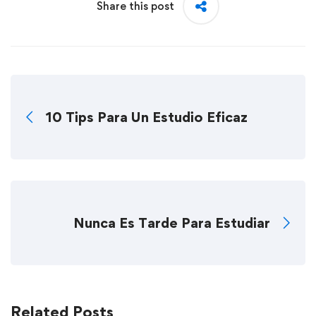
Share this post
10 Tips Para Un Estudio Eficaz
Nunca Es Tarde Para Estudiar
Related Posts