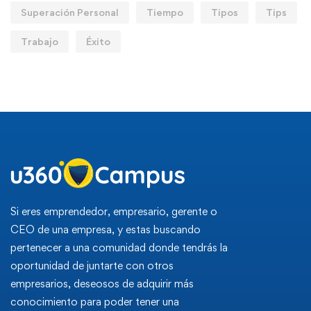
Superación Personal
Tiempo
Tipos
Tips
Trabajo
Éxito
Si eres emprendedor, empresario, gerente o
CEO de una empresa, y estas buscando
pertenecer a una comunidad donde tendrás la
oportunidad de juntarte con otros
empresarios, deseosos de adquirir más
conocimiento para poder tener una