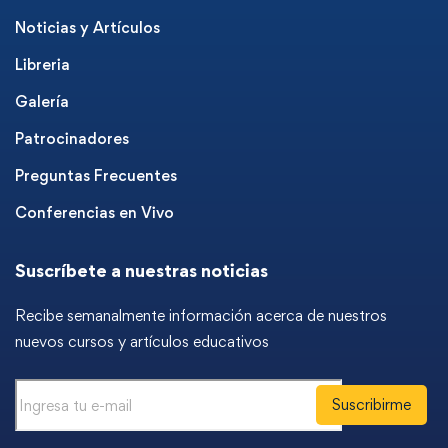
Noticias y Artículos
Libreria
Galería
Patrocinadores
Preguntas Frecuentes
Conferencias en Vivo
Suscríbete a nuestras noticias
Recibe semanalmente información acerca de nuestros
nuevos cursos y artículos educativos
Suscribirme