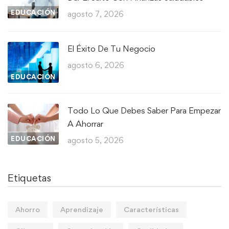
EDUCACIÓN
agosto 7, 2026
El Éxito De Tu Negocio
agosto 6, 2026
EDUCACIÓN
Todo Lo Que Debes Saber Para Empezar
A Ahorrar
EDUCACIÓN
agosto 5, 2026
Etiquetas
Ahorro
Aprendizaje
Características