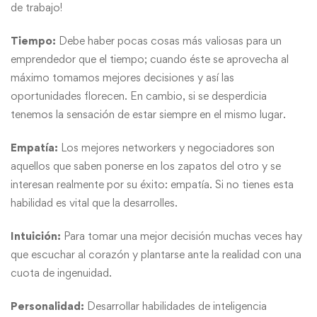
de trabajo!
Tiempo:
Debe haber pocas cosas más valiosas para un
emprendedor que el tiempo; cuando éste se aprovecha al
máximo tomamos mejores decisiones y así las
oportunidades florecen. En cambio, si se desperdicia
tenemos la sensación de estar siempre en el mismo lugar.
Empatía:
Los mejores networkers y negociadores son
aquellos que saben ponerse en los zapatos del otro y se
interesan realmente por su éxito: empatía. Si no tienes esta
habilidad es vital que la desarrolles.
Intuición:
Para tomar una mejor decisión muchas veces hay
que escuchar al corazón y plantarse ante la realidad con una
cuota de ingenuidad.
Personalidad:
Desarrollar habilidades de inteligencia