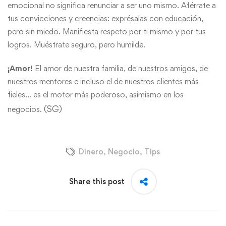
emocional no significa renunciar a ser uno mismo. Aférrate a
tus convicciones y creencias: exprésalas con educación,
pero sin miedo. Manifiesta respeto por ti mismo y por tus
logros. Muéstrate seguro, pero humilde.
¡Amor!
El amor de nuestra familia, de nuestros amigos, de
nuestros mentores e incluso el de nuestros clientes más
fieles… es el motor más poderoso, asimismo en los
(SG)
negocios.
Dinero
,
Negocio
,
Tips
Share this post