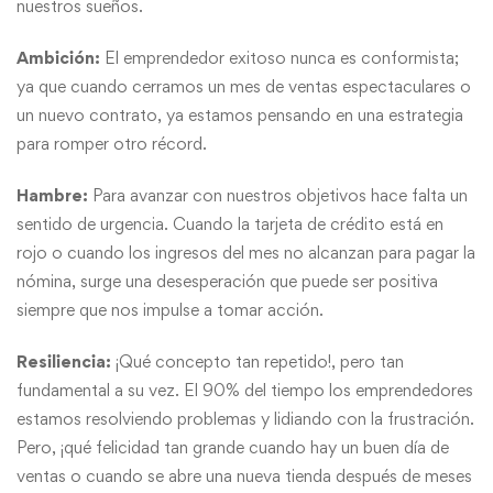
nuestros sueños.
Ambición:
El emprendedor exitoso nunca es conformista;
ya que cuando cerramos un mes de ventas espectaculares o
un nuevo contrato, ya estamos pensando en una estrategia
para romper otro récord.
Hambre:
Para avanzar con nuestros objetivos hace falta un
sentido de urgencia. Cuando la tarjeta de crédito está en
rojo o cuando los ingresos del mes no alcanzan para pagar la
nómina, surge una desesperación que puede ser positiva
siempre que nos impulse a tomar acción.
Resiliencia:
¡Qué concepto tan repetido!, pero tan
fundamental a su vez. El 90% del tiempo los emprendedores
estamos resolviendo problemas y lidiando con la frustración.
Pero, ¡qué felicidad tan grande cuando hay un buen día de
ventas o cuando se abre una nueva tienda después de meses