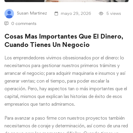
Susan Martinez
mayo 29, 2026
5 views
0 comments
Cosas Mas Importantes Que El Dinero,
Cuando Tienes Un Negocio
Los emprendedores vivimos obsesionados por el dinero: lo
necesitamos para gestionar nuestros primeros trámites y
arrancar el negocio; para adquirir maquinaria e insumos y así
generar ventas; con el tiempo, para poder escalar la
operación. Pero, hay aspectos tan o más importantes que el
capital, mismos que explican las historias de éxito de esos
empresarios que tanto admiramos.
Para avanzar a paso firme con nuestros proyectos también
necesitamos de coraje y determinación, así como de una red