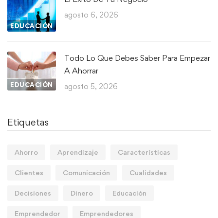
agosto 6, 2026
EDUCACIÓN
Todo Lo Que Debes Saber Para Empezar
A Ahorrar
EDUCACIÓN
agosto 5, 2026
Etiquetas
Ahorro
Aprendizaje
Características
Clientes
Comunicación
Cualidades
Decisiones
Dinero
Educación
Emprendedor
Emprendedores