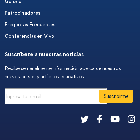
Galería
Patrocinadores
Preguntas Frecuentes
Conferencias en Vivo
Suscríbete a nuestras noticias
Recibe semanalmente información acerca de nuestros
nuevos cursos y artículos educativos
Suscribirme