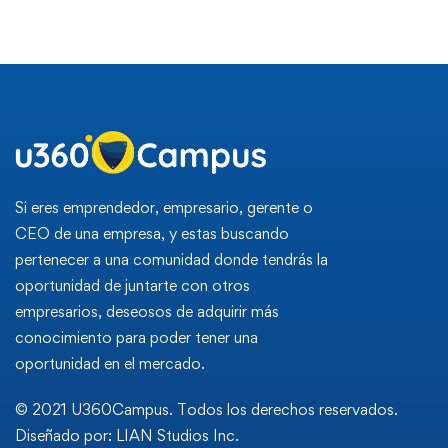
Si eres emprendedor, empresario, gerente o
CEO de una empresa, y estas buscando
pertenecer a una comunidad donde tendrás la
oportunidad de juntarte con otros
empresarios, deseosos de adquirir más
conocimiento para poder tener una
oportunidad en el mercado.
© 2021 U360Campus. Todos los derechos reservados.
Diseñado por: LIAN Studios Inc.