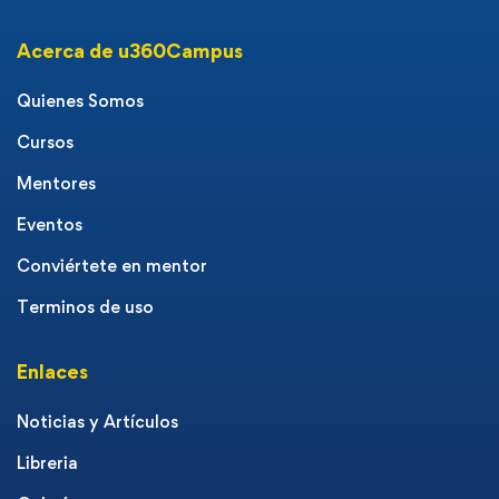
Acerca de u360Campus
Quienes Somos
Cursos
Mentores
Eventos
Conviértete en mentor
Terminos de uso
Enlaces
Noticias y Artículos
Libreria