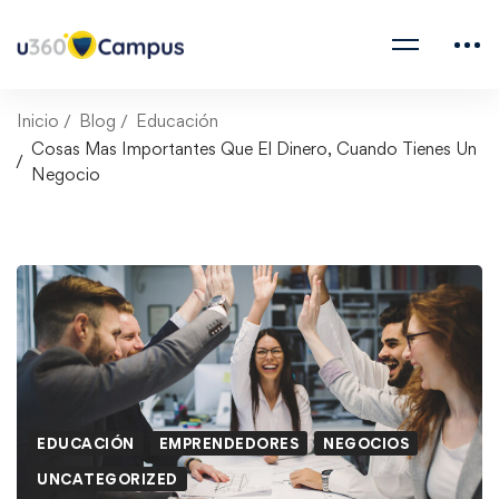
Inicio
Blog
Educación
Cosas Mas Importantes Que El Dinero, Cuando Tienes Un
Negocio
EDUCACIÓN
EMPRENDEDORES
NEGOCIOS
UNCATEGORIZED