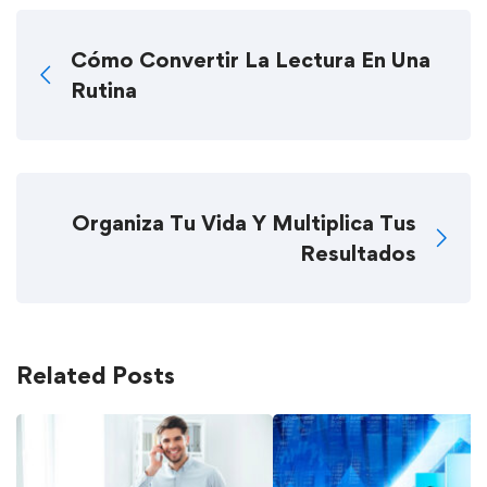
Cómo Convertir La Lectura En Una
Rutina
Organiza Tu Vida Y Multiplica Tus
Resultados
Related Posts