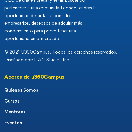
CEO de una empresa, y estas buscando
pertenecer a una comunidad donde tendrás la
oportunidad de juntarte con otros
empresarios, deseosos de adquirir más
conocimiento para poder tener una
oportunidad en el mercado.
© 2021 U360Campus. Todos los derechos reservados.
Diseñado por: LIAN Studios Inc.
Acerca de u360Campus
Quienes Somos
Cursos
Mentores
Eventos