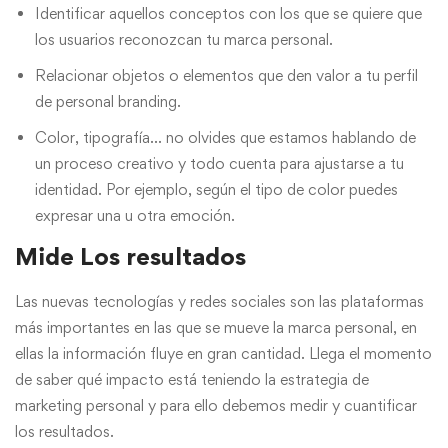
Identificar aquellos conceptos con los que se quiere que
los usuarios reconozcan tu marca personal.
Relacionar objetos o elementos que den valor a tu perfil
de personal branding.
Color, tipografía… no olvides que estamos hablando de
un proceso creativo y todo cuenta para ajustarse a tu
identidad. Por ejemplo, según el tipo de color puedes
expresar una u otra emoción.
Mide Los resultados
Las nuevas tecnologías y redes sociales son las plataformas
más importantes en las que se mueve la marca personal, en
ellas la información fluye en gran cantidad. Llega el momento
de saber qué impacto está teniendo la estrategia de
marketing personal y para ello debemos medir y cuantificar
los resultados.