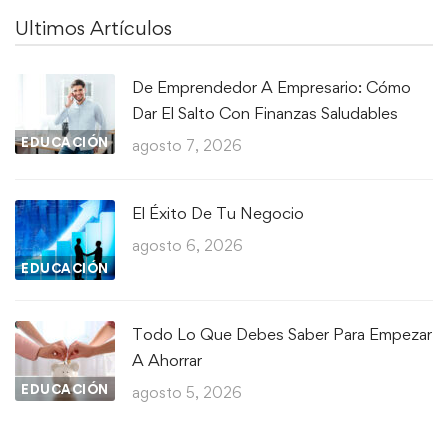
Ultimos Artículos
De Emprendedor A Empresario: Cómo
Dar El Salto Con Finanzas Saludables
EDUCACIÓN
agosto 7, 2026
El Éxito De Tu Negocio
agosto 6, 2026
EDUCACIÓN
Todo Lo Que Debes Saber Para Empezar
A Ahorrar
EDUCACIÓN
agosto 5, 2026