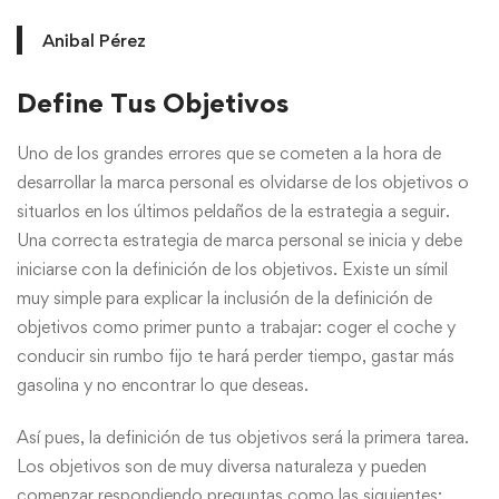
Anibal Pérez
Define Tus Objetivos
Uno de los grandes errores que se cometen a la hora de
desarrollar la marca personal es olvidarse de los objetivos o
situarlos en los últimos peldaños de la estrategia a seguir.
Una correcta estrategia de marca personal se inicia y debe
iniciarse con la definición de los objetivos. Existe un símil
muy simple para explicar la inclusión de la definición de
objetivos como primer punto a trabajar: coger el coche y
conducir sin rumbo fijo te hará perder tiempo, gastar más
gasolina y no encontrar lo que deseas.
Así pues, la definición de tus objetivos será la primera tarea.
Los objetivos son de muy diversa naturaleza y pueden
comenzar respondiendo preguntas como las siguientes: