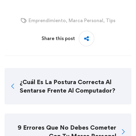
Emprendimiento
,
Marca Personal
,
Tips
Share this post
¿Cuál Es La Postura Correcta Al
Sentarse Frente Al Computador?
9 Errores Que No Debes Cometer