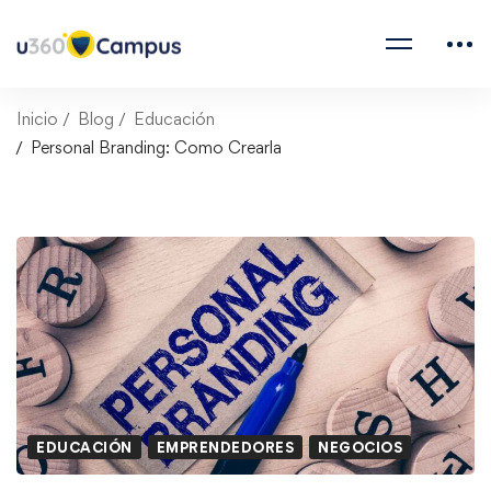
Inicio
Blog
Educación
Personal Branding: Como Crearla
EDUCACIÓN
EMPRENDEDORES
NEGOCIOS