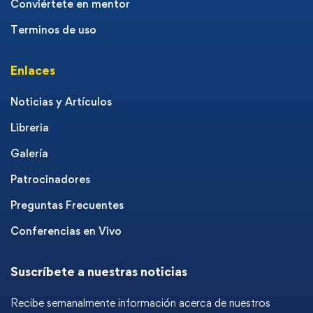
Conviértete en mentor
Terminos de uso
Enlaces
Noticias y Artículos
Libreria
Galería
Patrocinadores
Preguntas Frecuentes
Conferencias en Vivo
Suscríbete a nuestras noticias
Recibe semanalmente información acerca de nuestros