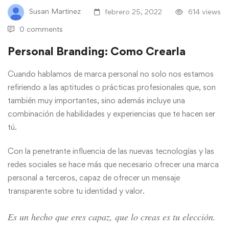
Susan Martinez
febrero 25, 2022
614 views
0 comments
Personal Branding: Como Crearla
Cuando hablamos de marca personal no solo nos estamos
refiriendo a las aptitudes o prácticas profesionales que, son
también muy importantes, sino además incluye una
combinación de habilidades y experiencias que te hacen ser
tú.
Con la penetrante influencia de las nuevas tecnologías y las
redes sociales se hace más que necesario ofrecer una marca
personal a terceros, capaz de ofrecer un mensaje
transparente sobre tu identidad y valor.
Es un hecho que eres capaz, que lo creas es tu elección.