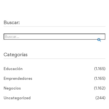
Buscar:
Categorías
Educación
(1.165)
Emprendedores
(1.165)
Negocios
(1.162)
Uncategorized
(244)