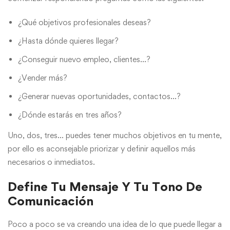
¿Qué objetivos profesionales deseas?
¿Hasta dónde quieres llegar?
¿Conseguir nuevo empleo, clientes…?
¿Vender más?
¿Generar nuevas oportunidades, contactos…?
¿Dónde estarás en tres años?
Uno, dos, tres… puedes tener muchos objetivos en tu mente,
por ello es aconsejable priorizar y definir aquellos más
necesarios o inmediatos.
Define Tu Mensaje Y Tu Tono De
Comunicación
Poco a poco se va creando una idea de lo que puede llegar a