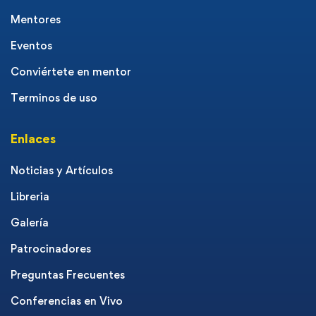
Mentores
Eventos
Conviértete en mentor
Terminos de uso
Enlaces
Noticias y Artículos
Libreria
Galería
Patrocinadores
Preguntas Frecuentes
Conferencias en Vivo