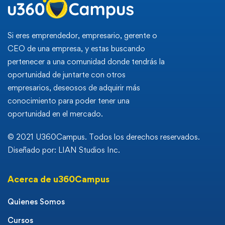
Si eres emprendedor, empresario, gerente o
CEO de una empresa, y estas buscando
pertenecer a una comunidad donde tendrás la
oportunidad de juntarte con otros
empresarios, deseosos de adquirir más
conocimiento para poder tener una
oportunidad en el mercado.
© 2021 U360Campus. Todos los derechos reservados.
Diseñado por: LIAN Studios Inc.
Acerca de u360Campus
Quienes Somos
Cursos