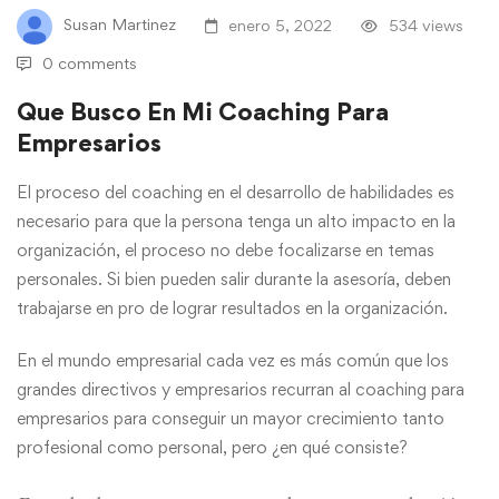
Susan Martinez
enero 5, 2022
534 views
0 comments
Que Busco En Mi Coaching Para
Empresarios
El proceso del coaching en el desarrollo de habilidades es
necesario para que la persona tenga un alto impacto en la
organización, el proceso no debe focalizarse en temas
personales. Si bien pueden salir durante la asesoría, deben
trabajarse en pro de lograr resultados en la organización.
En el mundo empresarial cada vez es más común que los
grandes directivos y empresarios recurran al coaching para
empresarios para conseguir un mayor crecimiento tanto
profesional como personal, pero ¿en qué consiste?