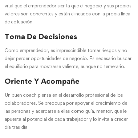
vital que el emprendedor sienta que el negocio y sus propios
valores son coherentes y están alineados con la propia línea
de actuación.
Toma De Decisiones
Como emprendedor, es imprescindible tomar riesgos y no
dejar perder oportunidades de negocio. Es necesario buscar
el equilibrio para mostrarse valiente, aunque no temerario.
Oriente Y Acompañe
Un buen coach piensa en el desarrollo profesional de los
colaboradores. Se preocupa por apoyar el crecimiento de
las personas y acercarse a ellas como guía, mentor, que le
apuesta al potencial de cada trabajador y lo invita a crecer
día tras día.