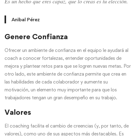
Es un hecho que eres capaz, que lo creas es tu elección.
Anibal Pérez
Genere Confianza
Ofrecer un ambiente de confianza en el equipo le ayudará al
coach a conocer fortalezas, entender oportunidades de
mejora y plantear retos para que se logren nuevas metas. Por
otro lado, este ambiente de confianza permite que crea en
las habilidades de cada colaborador y aumente su
motivación, un elemento muy importante para que los
trabajadores tengan un gran desempeño en su trabajo.
Valores
El coaching facilita el cambio de creencias (y, por tanto, de
valores), como uno de sus aspectos más destacables. Es