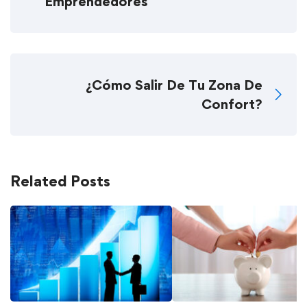
Emprendedores
¿Cómo Salir De Tu Zona De
Confort?
Related Posts