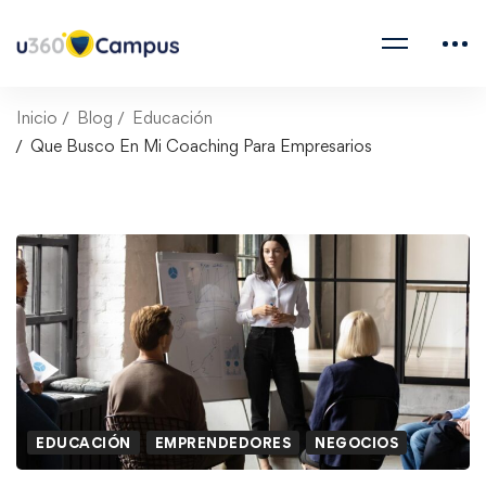
Inicio
Blog
Educación
Que Busco En Mi Coaching Para Empresarios
EDUCACIÓN
EMPRENDEDORES
NEGOCIOS