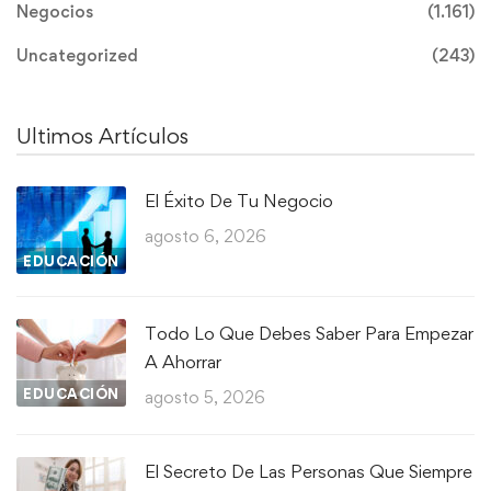
Negocios
(1.161)
Uncategorized
(243)
Ultimos Artículos
El Éxito De Tu Negocio
agosto 6, 2026
EDUCACIÓN
Todo Lo Que Debes Saber Para Empezar
A Ahorrar
EDUCACIÓN
agosto 5, 2026
El Secreto De Las Personas Que Siempre