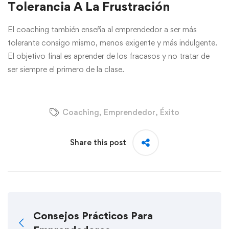
Tolerancia A La Frustración
El coaching también enseña al emprendedor a ser más
tolerante consigo mismo, menos exigente y más indulgente.
El objetivo final es aprender de los fracasos y no tratar de
ser siempre el primero de la clase.
Coaching
,
Emprendedor
,
Éxito
Share this post
Consejos Prácticos Para