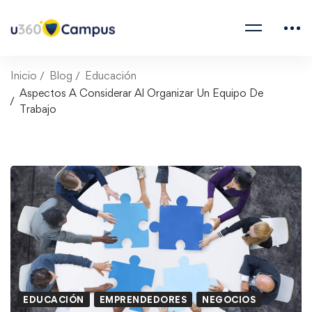
Inicio
Blog
Educación
Aspectos A Considerar Al Organizar Un Equipo De
Trabajo
EDUCACIÓN
EMPRENDEDORES
NEGOCIOS