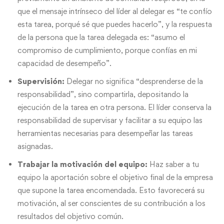
que el mensaje intrínseco del líder al delegar es “te confío
esta tarea, porqué sé que puedes hacerlo”, y la respuesta
de la persona que la tarea delegada es: “asumo el
compromiso de cumplimiento, porque confías en mi
capacidad de desempeño”.
Supervisión
:
Delegar no significa “desprenderse de la
responsabilidad”, sino compartirla, depositando la
ejecución de la tarea en otra persona. El líder conserva la
responsabilidad de supervisar y facilitar a su equipo las
herramientas necesarias para desempeñar las tareas
asignadas.
Trabajar la motivación del equipo
:
Haz saber a tu
equipo la aportación sobre el objetivo final de la empresa
que supone la tarea encomendada. Esto favorecerá su
motivación, al ser conscientes de su contribución a los
resultados del objetivo común.