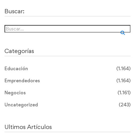
Buscar:
Categorías
Educación
(1.164)
Emprendedores
(1.164)
Negocios
(1.161)
Uncategorized
(243)
Ultimos Artículos