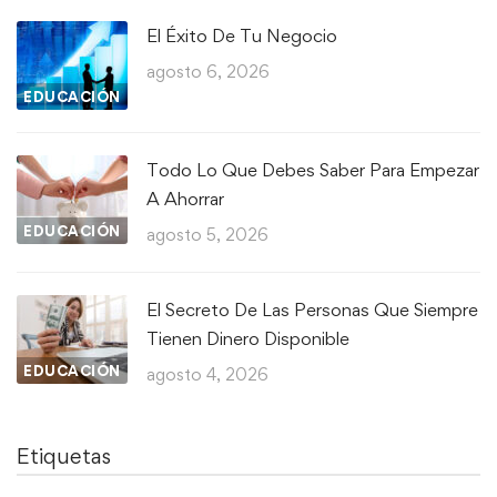
El Éxito De Tu Negocio
agosto 6, 2026
EDUCACIÓN
Todo Lo Que Debes Saber Para Empezar
A Ahorrar
EDUCACIÓN
agosto 5, 2026
El Secreto De Las Personas Que Siempre
Tienen Dinero Disponible
EDUCACIÓN
agosto 4, 2026
Etiquetas