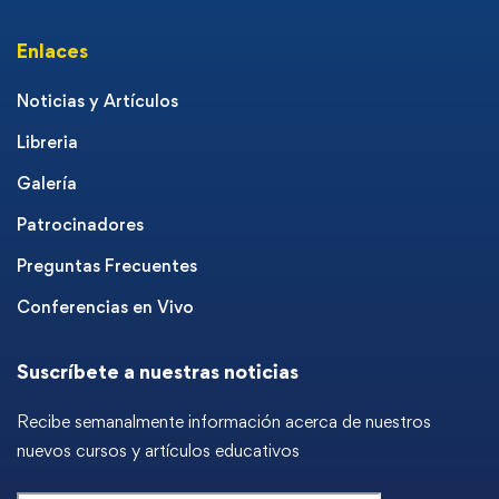
Enlaces
Noticias y Artículos
Libreria
Galería
Patrocinadores
Preguntas Frecuentes
Conferencias en Vivo
Suscríbete a nuestras noticias
Recibe semanalmente información acerca de nuestros
nuevos cursos y artículos educativos