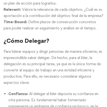
un plan de acción para lograrlos.
Relevant:
Valora la relevancia de cada objetivo, ¿Cuál es su
aportación a la contribución del objetivo final de la empresa?
Time-Bound:
Define plazos de consecución concretos
para poder realizar un seguimiento y análisis en el tiempo.
¿Cómo Delegar?
Para liderar equipos y dirigir personas de manera eficiente, es
imprescindible saber delegar. De hecho, para el líder, la
delegación es su principal tarea, ya que es la única forma de
convertir al equipo de trabajo en una entidad eficiente y
productiva. Para ello, es necesario considerar algunos
aspectos clave:
Confianza
:
Al delegar el líder deposita su confianza en
otra persona. Es fundamental haber fomentado
previamente un ambiente de confianza recíproco, en la