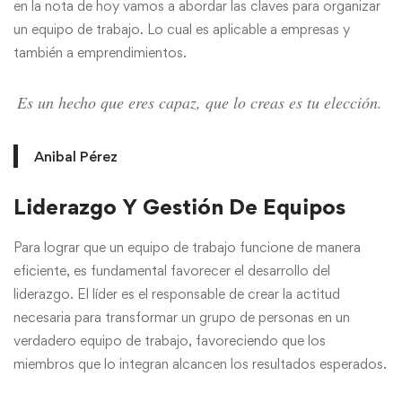
en la nota de hoy vamos a abordar las claves para organizar
un equipo de trabajo. Lo cual es aplicable a empresas y
también a emprendimientos.
Es un hecho que eres capaz, que lo creas es tu elección.
Anibal Pérez
Liderazgo Y Gestión De Equipos
Para lograr que un equipo de trabajo funcione de manera
eficiente, es fundamental favorecer el desarrollo del
liderazgo. El líder es el responsable de crear la actitud
necesaria para transformar un grupo de personas en un
verdadero equipo de trabajo, favoreciendo que los
miembros que lo integran alcancen los resultados esperados.