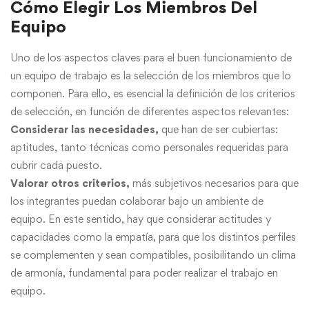
Cómo Elegir Los Miembros Del
Equipo
Uno de los aspectos claves para el buen funcionamiento de
un equipo de trabajo es la selección de los miembros que lo
componen. Para ello, es esencial la definición de los criterios
de selección, en función de diferentes aspectos relevantes:
Considerar las necesidades,
que han de ser cubiertas:
aptitudes, tanto técnicas como personales requeridas para
cubrir cada puesto.
Valorar otros criterios,
más subjetivos necesarios para que
los integrantes puedan colaborar bajo un ambiente de
equipo. En este sentido, hay que considerar actitudes y
capacidades como la empatía, para que los distintos perfiles
se complementen y sean compatibles, posibilitando un clima
de armonía, fundamental para poder realizar el trabajo en
equipo.