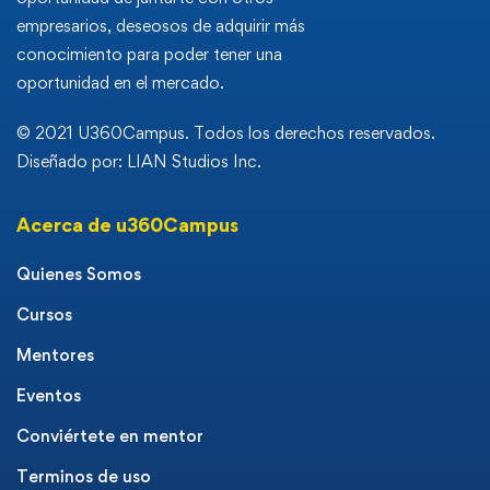
empresarios, deseosos de adquirir más
conocimiento para poder tener una
oportunidad en el mercado.
© 2021 U360Campus. Todos los derechos reservados.
Diseñado por: LIAN Studios Inc.
Acerca de u360Campus
Quienes Somos
Cursos
Mentores
Eventos
Conviértete en mentor
Terminos de uso