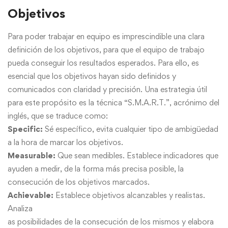
Objetivos
Para poder trabajar en equipo es imprescindible una clara
definición de los objetivos, para que el equipo de trabajo
pueda conseguir los resultados esperados. Para ello, es
esencial que los objetivos hayan sido definidos y
comunicados con claridad y precisión. Una estrategia útil
para este propósito es la técnica “S.M.A.R.T.”, acrónimo del
inglés, que se traduce como:
Specific:
Sé específico, evita cualquier tipo de ambigüedad
a la hora de marcar los objetivos.
Measurable:
Que sean medibles. Establece indicadores que
ayuden a medir, de la forma más precisa posible, la
consecución de los objetivos marcados.
Achievable:
Establece objetivos alcanzables y realistas.
Analiza
as posibilidades de la consecución de los mismos y elabora