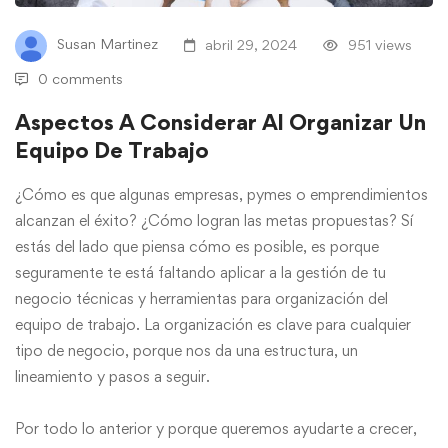
Susan Martinez
abril 29, 2024
951 views
0 comments
Aspectos A Considerar Al Organizar Un
Equipo De Trabajo
¿Cómo es que algunas empresas, pymes o emprendimientos
alcanzan el éxito? ¿Cómo logran las metas propuestas? Sí
estás del lado que piensa cómo es posible, es porque
seguramente te está faltando aplicar a la gestión de tu
negocio técnicas y herramientas para organización del
equipo de trabajo. La organización es clave para cualquier
tipo de negocio, porque nos da una estructura, un
lineamiento y pasos a seguir.
Por todo lo anterior y porque queremos ayudarte a crecer,