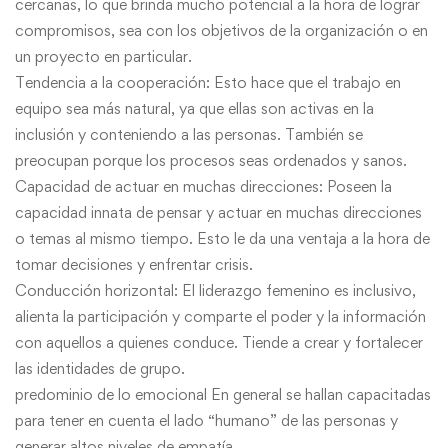
cercanas, lo que brinda mucho potencial a la hora de lograr
compromisos, sea con los objetivos de la organización o en
un proyecto en particular.
Tendencia a la cooperación: Esto hace que el trabajo en
equipo sea más natural, ya que ellas son activas en la
inclusión y conteniendo a las personas. También se
preocupan porque los procesos seas ordenados y sanos.
Capacidad de actuar en muchas direcciones: Poseen la
capacidad innata de pensar y actuar en muchas direcciones
o temas al mismo tiempo. Esto le da una ventaja a la hora de
tomar decisiones y enfrentar crisis.
Conducción horizontal: El liderazgo femenino es inclusivo,
alienta la participación y comparte el poder y la información
con aquellos a quienes conduce. Tiende a crear y fortalecer
las identidades de grupo.
predominio de lo emocional En general se hallan capacitadas
para tener en cuenta el lado “humano” de las personas y
generar altos niveles de empatía.