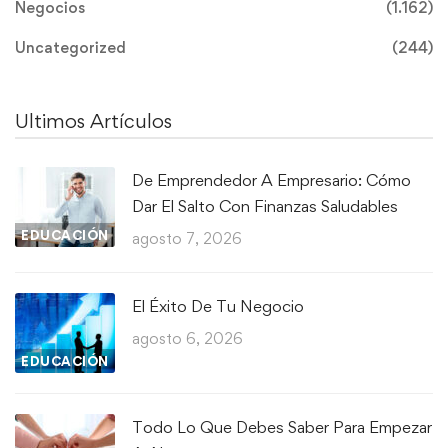
Negocios
(1.162)
Uncategorized
(244)
Ultimos Artículos
De Emprendedor A Empresario: Cómo
Dar El Salto Con Finanzas Saludables
EDUCACIÓN
agosto 7, 2026
El Éxito De Tu Negocio
agosto 6, 2026
EDUCACIÓN
Todo Lo Que Debes Saber Para Empezar