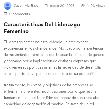
Susan Martinez
enero 20, 2023
1.190 views
0 comments
Características Del Liderazgo
Femenino
El liderazgo femenino está viviendo un crecimiento
exponencial en los últimos años. Motivado por la existencia
de movimientos feministas que buscan la igualdad de género
y apoyado por la implicación de distintas empresas que
incluyen en sus políticas internas la necesidad de desarrollar
este aspecto clave para el crecimiento de su compañía.
Actualmente, los retos y objetivos de las empresas se
enfrentan a diferentes modificaciones por lo que resulta
fundamental que un buen líder sea capaz de tener una alta
capacidad de adaptación al cambio. Se trata de un rol