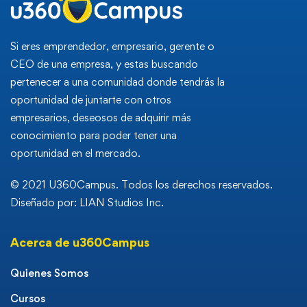
Si eres emprendedor, empresario, gerente o
CEO de una empresa, y estas buscando
pertenecer a una comunidad donde tendrás la
oportunidad de juntarte con otros
empresarios, deseosos de adquirir más
conocimiento para poder tener una
oportunidad en el mercado.
© 2021 U360Campus. Todos los derechos reservados.
Diseñado por: LIAN Studios Inc.
Acerca de u360Campus
Quienes Somos
Cursos