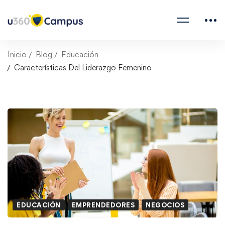
Inicio
Blog
Educación
Características Del Liderazgo Femenino
EDUCACIÓN
EMPRENDEDORES
NEGOCIOS