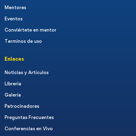
Mentores
Eventos
Conviértete en mentor
Terminos de uso
Enlaces
Noticias y Artículos
Libreria
Galería
Patrocinadores
Preguntas Frecuentes
Conferencias en Vivo