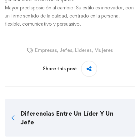
Mayor predisposición al cambio: Su estilo es innovador, con
un firme sentido de la calidad, centrado en la persona,
flexible, comunicativo y persuasivo.
Empresas
,
Jefes
,
Lideres
,
Mujeres
Share this post
Diferencias Entre Un Líder Y Un
Jefe