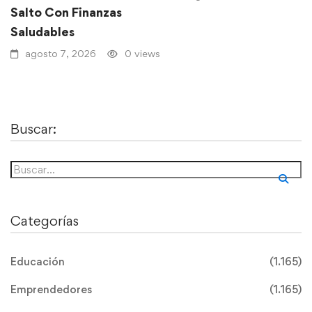
Salto Con Finanzas
Saludables
agosto 7, 2026
0 views
Buscar:
Categorías
Educación
(1.165)
Emprendedores
(1.165)