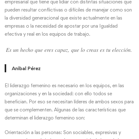
empresarial que tiene que lidiar con distintas situaciones que
pueden resultar conflictivas o difíciles de manejar como son
la diversidad generacional que existe actualmente en las
empresas o la necesidad de apostar por una Igualdad
efectiva y real en los equipos de trabajo.
Es un hecho que eres capaz, que lo creas es tu elección.
Anibal Pérez
El liderazgo femenino es necesario en los equipos, en las
organizaciones y en la sociedad: con ello todos se
benefician. Por eso se necesitan líderes de ambos sexos para
que se complementen. Algunas de las características que
determinan el liderazgo femenino son:
Orientación a las personas: Son sociables, expresivas y