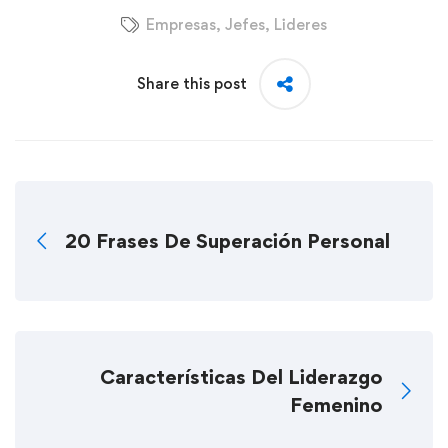
Empresas
,
Jefes
,
Lideres
Share this post
20 Frases De Superación Personal
Características Del Liderazgo
Femenino