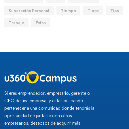
Superación Personal
Tiempo
Tipos
Tips
Trabajo
Éxito
Si eres emprendedor, empresario, gerente o
CEO de una empresa, y estas buscando
pertenecer a una comunidad donde tendrás la
oportunidad de juntarte con otros
empresarios, deseosos de adquirir más