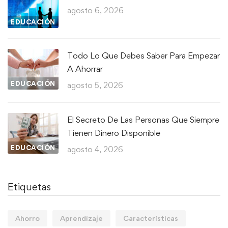
agosto 6, 2026
EDUCACIÓN
Todo Lo Que Debes Saber Para Empezar
A Ahorrar
EDUCACIÓN
agosto 5, 2026
El Secreto De Las Personas Que Siempre
Tienen Dinero Disponible
EDUCACIÓN
agosto 4, 2026
Etiquetas
Ahorro
Aprendizaje
Características