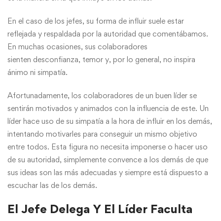
En el caso de los jefes, su forma de influir suele estar
reflejada y respaldada por la autoridad que comentábamos.
En muchas ocasiones, sus colaboradores
sienten desconfianza, temor y, por lo general, no inspira
ánimo ni simpatía.
Afortunadamente, los colaboradores de un buen líder se
sentirán motivados y animados con la influencia de este. Un
líder hace uso de su simpatía a la hora de influir en los demás,
intentando motivarles para conseguir un mismo objetivo
entre todos. Esta figura no necesita imponerse o hacer uso
de su autoridad, simplemente convence a los demás de que
sus ideas son las más adecuadas y siempre está dispuesto a
escuchar las de los demás.
El Jefe Delega Y El Líder Faculta