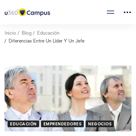
Inicio
Blog
Educación
Diferencias Entre Un Líder Y Un Jefe
EDUCACIÓN
EMPRENDEDORES
NEGOCIOS