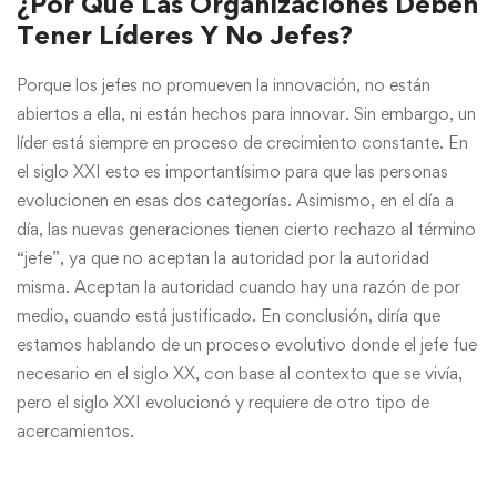
¿Por Qué Las Organizaciones Deben
Tener Líderes Y No Jefes?
Porque los jefes no promueven la innovación, no están
abiertos a ella, ni están hechos para innovar. Sin embargo, un
líder está siempre en proceso de crecimiento constante. En
el siglo XXI esto es importantísimo para que las personas
evolucionen en esas dos categorías. Asimismo, en el día a
día, las nuevas generaciones tienen cierto rechazo al término
“jefe”, ya que no aceptan la autoridad por la autoridad
misma. Aceptan la autoridad cuando hay una razón de por
medio, cuando está justificado. En conclusión, diría que
estamos hablando de un proceso evolutivo donde el jefe fue
necesario en el siglo XX, con base al contexto que se vivía,
pero el siglo XXI evolucionó y requiere de otro tipo de
acercamientos.