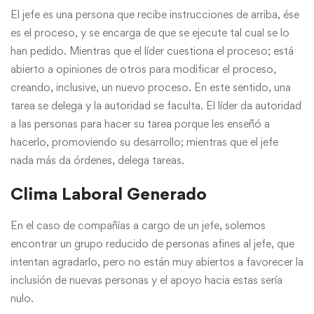
El jefe es una persona que recibe instrucciones de arriba, ése
es el proceso, y se encarga de que se ejecute tal cual se lo
han pedido. Mientras que el líder cuestiona el proceso; está
abierto a opiniones de otros para modificar el proceso,
creando, inclusive, un nuevo proceso. En este sentido, una
tarea se delega y la autoridad se faculta. El líder da autoridad
a las personas para hacer su tarea porque les enseñó a
hacerlo, promoviendo su desarrollo; mientras que el jefe
nada más da órdenes, delega tareas.
Clima Laboral Generado
En el caso de compañías a cargo de un jefe, solemos
encontrar un grupo reducido de personas afines al jefe, que
intentan agradarlo, pero no están muy abiertos a favorecer la
inclusión de nuevas personas y el apoyo hacia estas sería
nulo.