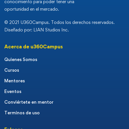
conocimiento para poder tener una
oportunidad en el mercado.
© 2021 U360Campus. Todos los derechos reservados.
Diseñado por: LIAN Studios Inc.
Acerca de u360Campus
Quienes Somos
Cursos
Mentores
Eventos
Conviértete en mentor
Terminos de uso