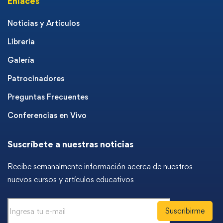
Enlaces
Noticias y Artículos
Libreria
Galería
Patrocinadores
Preguntas Frecuentes
Conferencias en Vivo
Suscríbete a nuestras noticias
Recibe semanalmente información acerca de nuestros
nuevos cursos y artículos educativos
Suscribirme