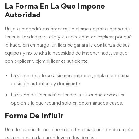
La Forma En La Que Impone
Autoridad
Un jefe impondrá sus órdenes simplemente por el hecho de
tener autoridad para ello y sin necesidad de explicar por qué
lo hace. Sin embargo, un líder se ganará la confianza de sus
equipos y no tendrá la necesidad de imponer nada, ya que
con explicar y ejemplificar es suficiente.
La visión del jefe será siempre imponer, implantando una
posición autoritaria y dominante.
La visión del líder será entender la autoridad como una
opción a la que recurrid solo en determinados casos.
Forma De Influir
Una de las cuestiones que más diferencia a un líder de un jefe
es la manera en la que influye en los demás.