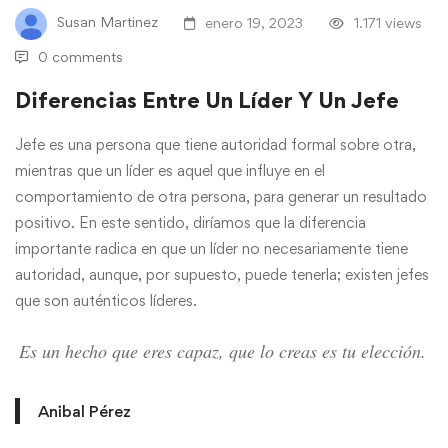
Susan Martinez
enero 19, 2023
1.171 views
0 comments
Diferencias Entre Un Líder Y Un Jefe
Jefe es una persona que tiene autoridad formal sobre otra,
mientras que un líder es aquel que influye en el
comportamiento de otra persona, para generar un resultado
positivo. En este sentido, diríamos que la diferencia
importante radica en que un líder no necesariamente tiene
autoridad, aunque, por supuesto, puede tenerla; existen jefes
que son auténticos líderes.
Es un hecho que eres capaz, que lo creas es tu elección.
Anibal Pérez