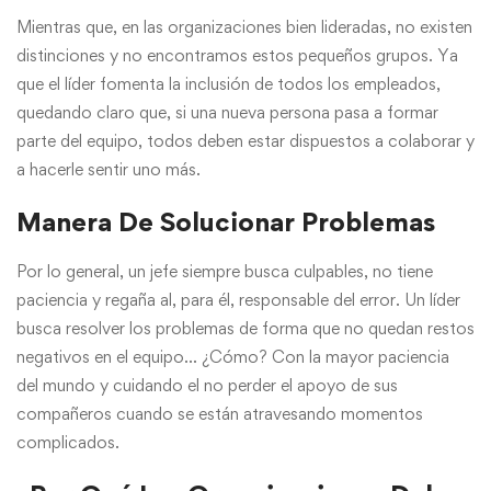
Mientras que, en las organizaciones bien lideradas, no existen
distinciones y no encontramos estos pequeños grupos. Ya
que el líder fomenta la inclusión de todos los empleados,
quedando claro que, si una nueva persona pasa a formar
parte del equipo, todos deben estar dispuestos a colaborar y
a hacerle sentir uno más.
Manera De Solucionar Problemas
Por lo general, un jefe siempre busca culpables, no tiene
paciencia y regaña al, para él, responsable del error. Un líder
busca resolver los problemas de forma que no quedan restos
negativos en el equipo… ¿Cómo? Con la mayor paciencia
del mundo y cuidando el no perder el apoyo de sus
compañeros cuando se están atravesando momentos
complicados.