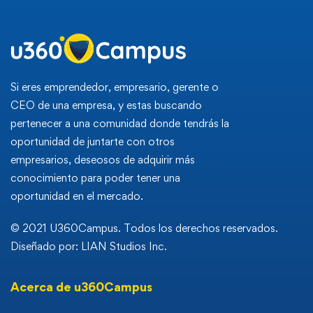
Si eres emprendedor, empresario, gerente o
CEO de una empresa, y estas buscando
pertenecer a una comunidad donde tendrás la
oportunidad de juntarte con otros
empresarios, deseosos de adquirir más
conocimiento para poder tener una
oportunidad en el mercado.
© 2021 U360Campus. Todos los derechos reservados.
Diseñado por: LIAN Studios Inc.
Acerca de u360Campus