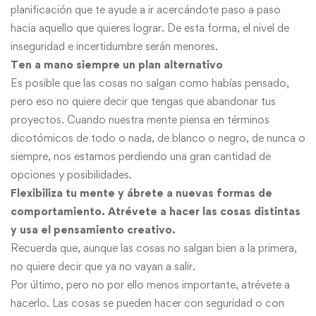
planificación que te ayude a ir acercándote paso a paso
hacia aquello que quieres lograr. De esta forma, el nivel de
inseguridad e incertidumbre serán menores.
Ten a mano siempre un plan alternativo
Es posible que las cosas no salgan como habías pensado,
pero eso no quiere decir que tengas que abandonar tus
proyectos. Cuando nuestra mente piensa en términos
dicotómicos de todo o nada, de blanco o negro, de nunca o
siempre, nos estamos perdiendo una gran cantidad de
opciones y posibilidades.
Flexibiliza tu mente y ábrete a nuevas formas de
comportamiento. Atrévete a hacer las cosas distintas
y usa el pensamiento creativo.
Recuerda que, aunque las cosas no salgan bien a la primera,
no quiere decir que ya no vayan a salir.
Por último, pero no por ello menos importante, atrévete a
hacerlo. Las cosas se pueden hacer con seguridad o con