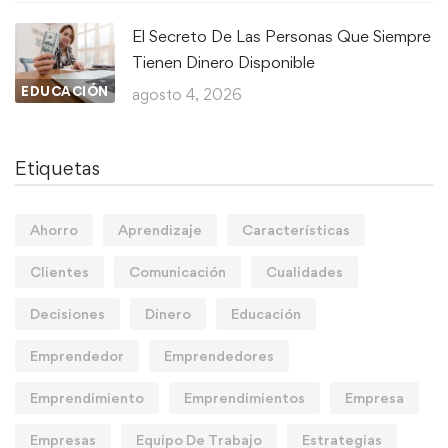
El Secreto De Las Personas Que Siempre
Tienen Dinero Disponible
EDUCACIÓN
agosto 4, 2026
Etiquetas
Ahorro
Aprendizaje
Características
Clientes
Comunicación
Cualidades
Decisiones
Dinero
Educación
Emprendedor
Emprendedores
Emprendimiento
Emprendimientos
Empresa
Empresas
Equipo De Trabajo
Estrategias