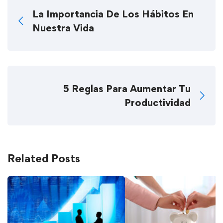
La Importancia De Los Hábitos En
Nuestra Vida
5 Reglas Para Aumentar Tu
Productividad
Related Posts