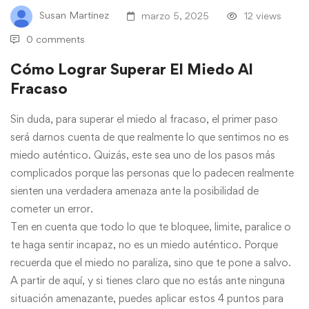
Susan Martinez
marzo 5, 2025
12 views
0 comments
Cómo Lograr Superar El Miedo Al
Fracaso
Sin duda, para superar el miedo al fracaso, el primer paso
será darnos cuenta de que realmente lo que sentimos no es
miedo auténtico. Quizás, este sea uno de los pasos más
complicados porque las personas que lo padecen realmente
sienten una verdadera amenaza ante la posibilidad de
cometer un error.
Ten en cuenta que todo lo que te bloquee, limite, paralice o
te haga sentir incapaz, no es un miedo auténtico. Porque
recuerda que el miedo no paraliza, sino que te pone a salvo.
A partir de aquí, y si tienes claro que no estás ante ninguna
situación amenazante, puedes aplicar estos 4 puntos para