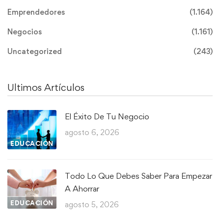
Emprendedores
(1.164)
Negocios
(1.161)
Uncategorized
(243)
Ultimos Artículos
El Éxito De Tu Negocio
agosto 6, 2026
EDUCACIÓN
Todo Lo Que Debes Saber Para Empezar
A Ahorrar
EDUCACIÓN
agosto 5, 2026