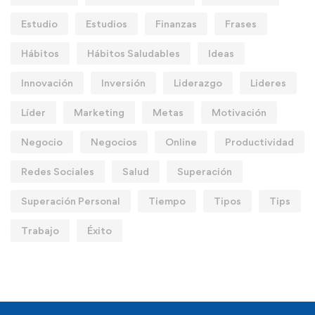
Estudio
Estudios
Finanzas
Frases
Hábitos
Hábitos Saludables
Ideas
Innovación
Inversión
Liderazgo
Lideres
Líder
Marketing
Metas
Motivación
Negocio
Negocios
Online
Productividad
Redes Sociales
Salud
Superación
Superación Personal
Tiempo
Tipos
Tips
Trabajo
Éxito