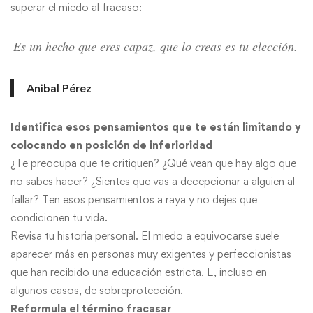
superar el miedo al fracaso:
Es un hecho que eres capaz, que lo creas es tu elección.
Anibal Pérez
Identifica esos pensamientos que te están limitando y
colocando en posición de inferioridad
¿Te preocupa que te critiquen? ¿Qué vean que hay algo que
no sabes hacer? ¿Sientes que vas a decepcionar a alguien al
fallar? Ten esos pensamientos a raya y no dejes que
condicionen tu vida.
Revisa tu historia personal. El miedo a equivocarse suele
aparecer más en personas muy exigentes y perfeccionistas
que han recibido una educación estricta. E, incluso en
algunos casos, de sobreprotección.
Reformula el término fracasar