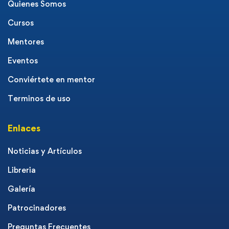
Quienes Somos
Cursos
Mentores
Eventos
Conviértete en mentor
Terminos de uso
Enlaces
Noticias y Artículos
Libreria
Galería
Patrocinadores
Preguntas Frecuentes