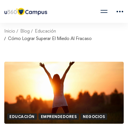
Inicio
Blog
Educación
Cómo Lograr Superar El Miedo Al Fracaso
EDUCACIÓN
EMPRENDEDORES
NEGOCIOS