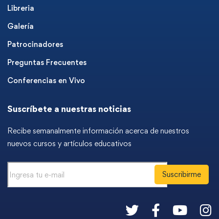
Libreria
Galería
Patrocinadores
Preguntas Frecuentes
Conferencias en Vivo
Suscríbete a nuestras noticias
Recibe semanalmente información acerca de nuestros
nuevos cursos y artículos educativos
Suscribirme