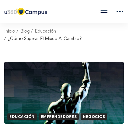
Inicio
Blog
Educación
¿Cómo Superar El Miedo Al Cambio?
EDUCACIÓN
EMPRENDEDORES
NEGOCIOS