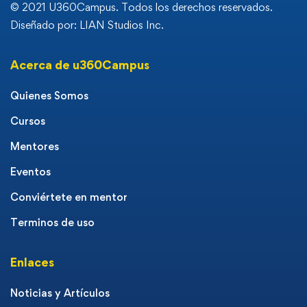
© 2021 U360Campus. Todos los derechos reservados.
Diseñado por: LIAN Studios Inc.
Acerca de u360Campus
Quienes Somos
Cursos
Mentores
Eventos
Conviértete en mentor
Terminos de uso
Enlaces
Noticias y Artículos