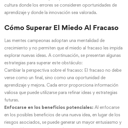
cultura donde los errores se consideren oportunidades de
aprendizaje y donde la innovación sea valorada.
Cómo Superar El Miedo Al Fracaso
Las mentes campeonas adoptan una mentalidad de
crecimiento y no permiten que el miedo al fracaso les impida
explorar nuevas ideas. A continuación, se presentan algunas
estrategias para superar este obstáculo:
Cambiar la perspectiva sobre el fracaso: El fracaso no debe
verse como un final, sino como una oportunidad de
aprendizaje y mejora. Cada error proporciona información
valiosa que puede utilizarse para refinar ideas y estrategias
futuras.
Enfocarse en los beneficios potenciales:
Al enfocarse
en los posibles beneficios de una nueva idea, en lugar de los
riesgos asociados, se puede generar un mayor entusiasmo y