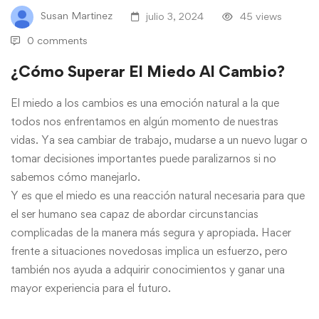
Susan Martinez
julio 3, 2024
45 views
0 comments
¿Cómo Superar El Miedo Al Cambio?
El miedo a los cambios es una emoción natural a la que
todos nos enfrentamos en algún momento de nuestras
vidas. Ya sea cambiar de trabajo, mudarse a un nuevo lugar o
tomar decisiones importantes puede paralizarnos si no
sabemos cómo manejarlo.
Y es que el miedo es una reacción natural necesaria para que
el ser humano sea capaz de abordar circunstancias
complicadas de la manera más segura y apropiada. Hacer
frente a situaciones novedosas implica un esfuerzo, pero
también nos ayuda a adquirir conocimientos y ganar una
mayor experiencia para el futuro.