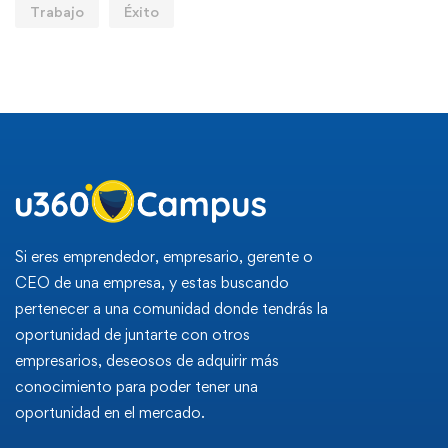
Trabajo
Éxito
Si eres emprendedor, empresario, gerente o
CEO de una empresa, y estas buscando
pertenecer a una comunidad donde tendrás la
oportunidad de juntarte con otros
empresarios, deseosos de adquirir más
conocimiento para poder tener una
oportunidad en el mercado.