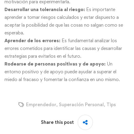
motivación para experimentarla.
Desarrollar una tolerancia al riesgo:
Es importante
aprender a tomar riesgos calculados y estar dispuesto a
aceptar la posibilidad de que las cosas no salgan como se
esperaba.
Aprender de los errores:
Es fundamental analizar los
errores cometidos para identificar las causas y desarrollar
estrategias para evitarlos en el futuro.
Rodearse de personas positivas y de apoyo:
Un
entorno positivo y de apoyo puede ayudar a superar el
miedo al fracaso y fomentar la confianza en uno mismo.
Emprendedor
,
Superación Personal
,
Tips
Share this post