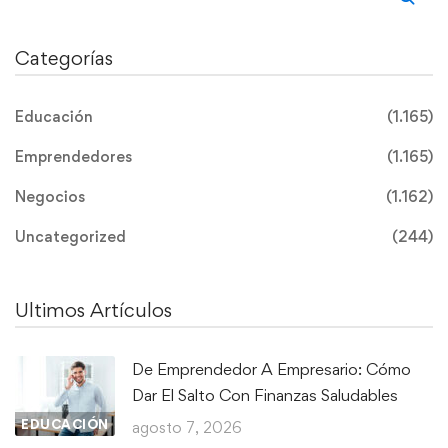
Categorías
Educación
(1.165)
Emprendedores
(1.165)
Negocios
(1.162)
Uncategorized
(244)
Ultimos Artículos
De Emprendedor A Empresario: Cómo
Dar El Salto Con Finanzas Saludables
EDUCACIÓN
agosto 7, 2026