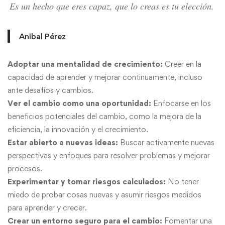
Es un hecho que eres capaz, que lo creas es tu elección.
Anibal Pérez
Adoptar una mentalidad de crecimiento:
Creer en la
capacidad de aprender y mejorar continuamente, incluso
ante desafíos y cambios.
Ver el cambio como una oportunidad:
Enfocarse en los
beneficios potenciales del cambio, como la mejora de la
eficiencia, la innovación y el crecimiento.
Estar abierto a nuevas ideas:
Buscar activamente nuevas
perspectivas y enfoques para resolver problemas y mejorar
procesos.
Experimentar y tomar riesgos calculados:
No tener
miedo de probar cosas nuevas y asumir riesgos medidos
para aprender y crecer.
Crear un entorno seguro para el cambio:
Fomentar una