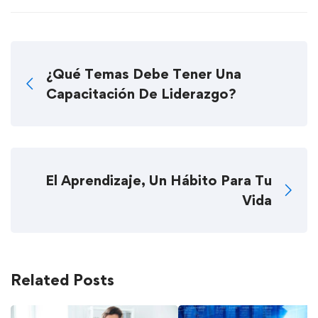
¿Qué Temas Debe Tener Una
Capacitación De Liderazgo?
El Aprendizaje, Un Hábito Para Tu
Vida
Related Posts