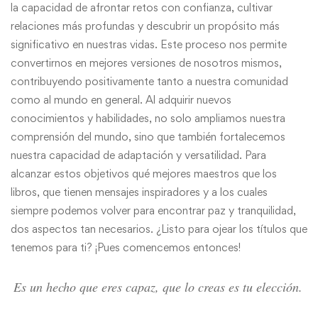
la capacidad de afrontar retos con confianza, cultivar
relaciones más profundas y descubrir un propósito más
significativo en nuestras vidas. Este proceso nos permite
convertirnos en mejores versiones de nosotros mismos,
contribuyendo positivamente tanto a nuestra comunidad
como al mundo en general. Al adquirir nuevos
conocimientos y habilidades, no solo ampliamos nuestra
comprensión del mundo, sino que también fortalecemos
nuestra capacidad de adaptación y versatilidad. Para
alcanzar estos objetivos qué mejores maestros que los
libros, que tienen mensajes inspiradores y a los cuales
siempre podemos volver para encontrar paz y tranquilidad,
dos aspectos tan necesarios. ¿Listo para ojear los títulos que
tenemos para ti? ¡Pues comencemos entonces!
Es un hecho que eres capaz, que lo creas es tu elección.