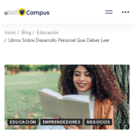
Inicio
Blog
Educación
Libros Sobre Desarrollo Personal Que Debes Leer
EDUCACIÓN
EMPRENDEDORES
NEGOCIOS