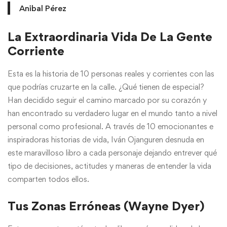
Anibal Pérez
La Extraordinaria Vida De La Gente
Corriente
Esta es la historia de 10 personas reales y corrientes con las
que podrías cruzarte en la calle. ¿Qué tienen de especial?
Han decidido seguir el camino marcado por su corazón y
han encontrado su verdadero lugar en el mundo tanto a nivel
personal como profesional. A través de 10 emocionantes e
inspiradoras historias de vida, Iván Ojanguren desnuda en
este maravilloso libro a cada personaje dejando entrever qué
tipo de decisiones, actitudes y maneras de entender la vida
comparten todos ellos.
Tus Zonas Erróneas (Wayne Dyer)