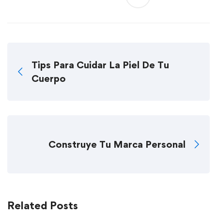
Tips Para Cuidar La Piel De Tu
Cuerpo
Construye Tu Marca Personal
Related Posts