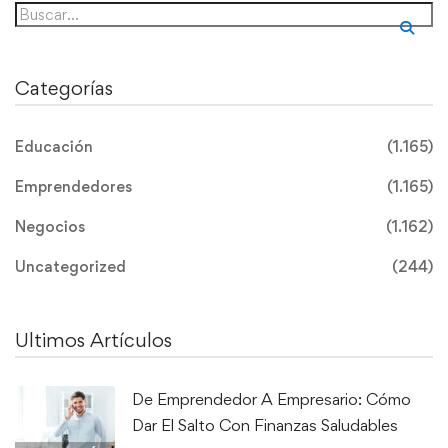
Categorías
Educación
(1.165)
Emprendedores
(1.165)
Negocios
(1.162)
Uncategorized
(244)
Ultimos Artículos
De Emprendedor A Empresario: Cómo
Dar El Salto Con Finanzas Saludables