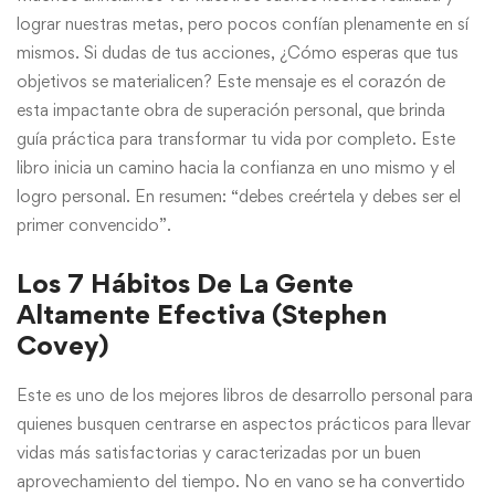
lograr nuestras metas, pero pocos confían plenamente en sí
mismos. Si dudas de tus acciones, ¿Cómo esperas que tus
objetivos se materialicen? Este mensaje es el corazón de
esta impactante obra de superación personal, que brinda
guía práctica para transformar tu vida por completo. Este
libro inicia un camino hacia la confianza en uno mismo y el
logro personal. En resumen: “debes creértela y debes ser el
primer convencido”.
Los 7 Hábitos De La Gente
Altamente Efectiva (Stephen
Covey)
Este es uno de los mejores libros de desarrollo personal para
quienes busquen centrarse en aspectos prácticos para llevar
vidas más satisfactorias y caracterizadas por un buen
aprovechamiento del tiempo. No en vano se ha convertido