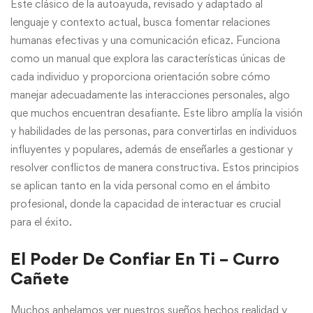
Este clásico de la autoayuda, revisado y adaptado al
lenguaje y contexto actual, busca fomentar relaciones
humanas efectivas y una comunicación eficaz. Funciona
como un manual que explora las características únicas de
cada individuo y proporciona orientación sobre cómo
manejar adecuadamente las interacciones personales, algo
que muchos encuentran desafiante. Este libro amplía la visión
y habilidades de las personas, para convertirlas en individuos
influyentes y populares, además de enseñarles a gestionar y
resolver conflictos de manera constructiva. Estos principios
se aplican tanto en la vida personal como en el ámbito
profesional, donde la capacidad de interactuar es crucial
para el éxito.
El Poder De Confiar En Ti – Curro
Cañete
Muchos anhelamos ver nuestros sueños hechos realidad y