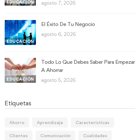
EDUCACIÓN
agosto 7, 2026
El Éxito De Tu Negocio
agosto 6, 2026
EDUCACIÓN
Todo Lo Que Debes Saber Para Empezar
A Ahorrar
EDUCACIÓN
agosto 5, 2026
Etiquetas
Ahorro
Aprendizaje
Características
Clientes
Comunicación
Cualidades