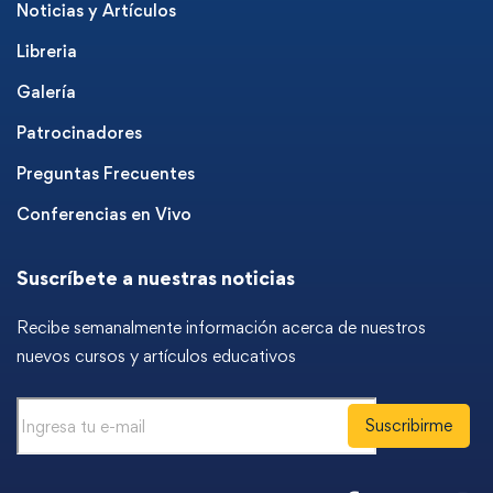
Noticias y Artículos
Libreria
Galería
Patrocinadores
Preguntas Frecuentes
Conferencias en Vivo
Suscríbete a nuestras noticias
Recibe semanalmente información acerca de nuestros
nuevos cursos y artículos educativos
Suscribirme