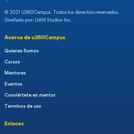
© 2021 U360Campus. Todos los derechos reservados.
Diseñado por: LIAN Studios Inc.
Acerca de u360Campus
Quienes Somos
Cursos
Mentores
Eventos
Conviértete en mentor
Terminos de uso
Enlaces