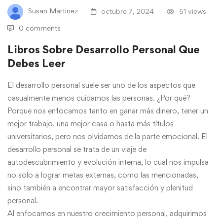
Susan Martinez
octubre 7, 2024
51 views
0 comments
Libros Sobre Desarrollo Personal Que
Debes Leer
El desarrollo personal suele ser uno de los aspectos que
casualmente menos cuidamos las personas. ¿Por qué?
Porque nos enfocamos tanto en ganar más dinero, tener un
mejor trabajo, una mejor casa o hasta más títulos
universitarios, pero nos olvidamos de la parte emocional. El
desarrollo personal se trata de un viaje de
autodescubrimiento y evolución interna, lo cual nos impulsa
no solo a lograr metas externas, como las mencionadas,
sino también a encontrar mayor satisfacción y plenitud
personal.
Al enfocarnos en nuestro crecimiento personal, adquirimos