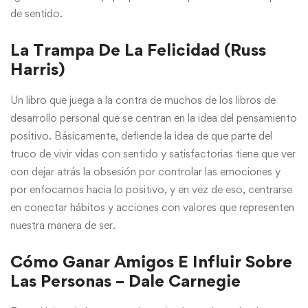
de sentido.
La Trampa De La Felicidad (Russ
Harris)
Un libro que juega a la contra de muchos de los libros de
desarrollo personal que se centran en la idea del pensamiento
positivo. Básicamente, defiende la idea de que parte del
truco de vivir vidas con sentido y satisfactorias tiene que ver
con dejar atrás la obsesión por controlar las emociones y
por enfocarnos hacia lo positivo, y en vez de eso, centrarse
en conectar hábitos y acciones con valores que representen
nuestra manera de ser.
Cómo Ganar Amigos E Influir Sobre
Las Personas – Dale Carnegie