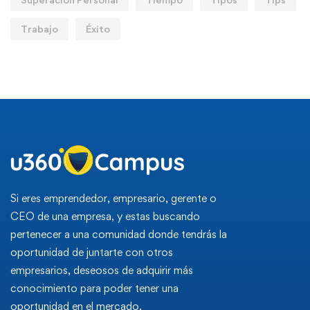
Trabajo
Éxito
Si eres emprendedor, empresario, gerente o
CEO de una empresa, y estas buscando
pertenecer a una comunidad donde tendrás la
oportunidad de juntarte con otros
empresarios, deseosos de adquirir más
conocimiento para poder tener una
oportunidad en el mercado.