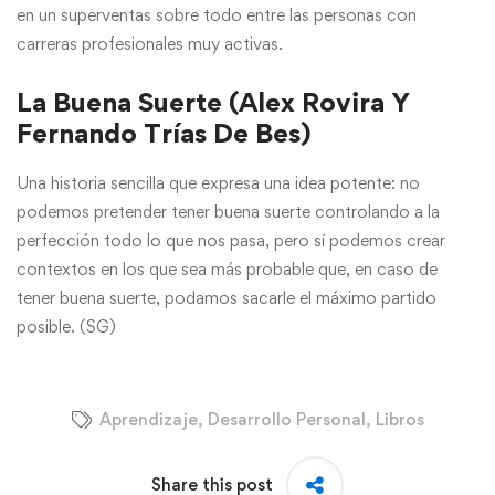
en un superventas sobre todo entre las personas con
carreras profesionales muy activas.
La Buena Suerte (Alex Rovira Y
Fernando Trías De Bes)
Una historia sencilla que expresa una idea potente: no
podemos pretender tener buena suerte controlando a la
perfección todo lo que nos pasa, pero sí podemos crear
contextos en los que sea más probable que, en caso de
tener buena suerte, podamos sacarle el máximo partido
posible.
(SG)
Aprendizaje
,
Desarrollo Personal
,
Libros
Share this post