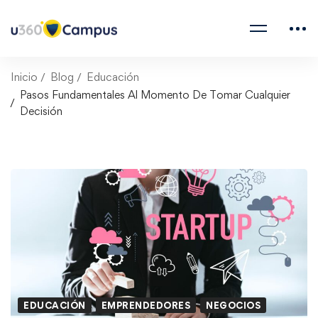
Inicio
Blog
Educación
Pasos Fundamentales Al Momento De Tomar Cualquier
Decisión
EDUCACIÓN
EMPRENDEDORES
NEGOCIOS