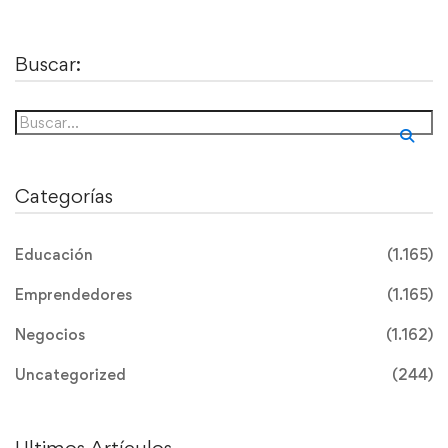
Buscar:
Categorías
Educación
(1.165)
Emprendedores
(1.165)
Negocios
(1.162)
Uncategorized
(244)