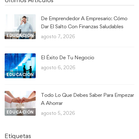
Ultimos Artículos
De Emprendedor A Empresario: Cómo
Dar El Salto Con Finanzas Saludables
EDUCACIÓN
agosto 7, 2026
El Éxito De Tu Negocio
agosto 6, 2026
EDUCACIÓN
Todo Lo Que Debes Saber Para Empezar
A Ahorrar
EDUCACIÓN
agosto 5, 2026
Etiquetas