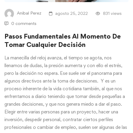
Anibal Perez
agosto 25, 2022
831 views
0 comments
Pasos Fundamentales Al Momento De
Tomar Cualquier Decisión
La manecilla del reloj avanza, el tiempo se agota, nos
llenamos de dudas, la presión aumenta y con ello el estrés,
pero la decisión no espera. Ese suele ser el panorama para
algunos directivos ante la toma de decisiones. Y es un
proceso inherente de la vida cotidiana también, al que nos
enfrentamos a diario teniendo que tomar desde pequeñas a
grandes decisiones, y que nos genera miedo a dar el paso.
Elegir entre varias personas para un proyecto, hacer una
inversión, despedir personal, contratar ciertos perfiles
profesionales o cambiar de empleo, suelen ser algunas de las