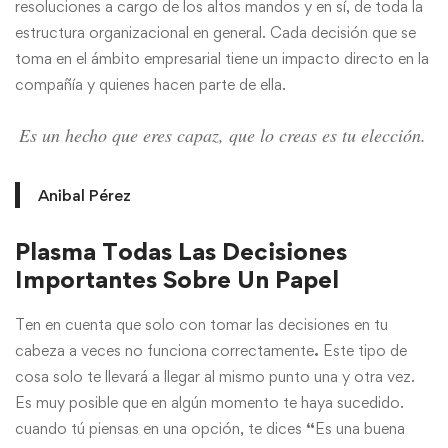
resoluciones a cargo de los altos mandos y en sí, de toda la
estructura organizacional en general. Cada decisión que se
toma en el ámbito empresarial tiene un impacto directo en la
compañía y quienes hacen parte de ella.
Es un hecho que eres capaz, que lo creas es tu elección.
Anibal Pérez
Plasma Todas Las Decisiones
Importantes Sobre Un Papel
Ten en cuenta que solo con tomar las decisiones en tu
cabeza a veces no funciona correctamente
.
Este tipo de
cosa solo te llevará a llegar al mismo punto una y otra vez.
Es muy posible que en algún momento te haya sucedido.
cuando tú piensas en una opción, te dices
“
Es una buena