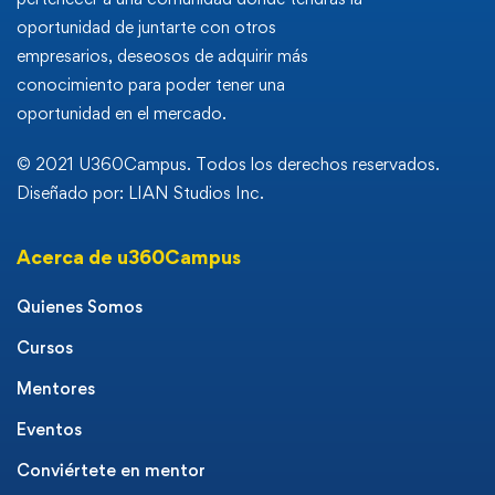
oportunidad de juntarte con otros
empresarios, deseosos de adquirir más
conocimiento para poder tener una
oportunidad en el mercado.
© 2021 U360Campus. Todos los derechos reservados.
Diseñado por: LIAN Studios Inc.
Acerca de u360Campus
Quienes Somos
Cursos
Mentores
Eventos
Conviértete en mentor