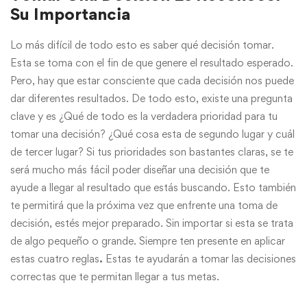
Su Importancia
Lo más difícil de todo esto es saber qué decisión tomar.
Esta se toma con el fin de que genere el resultado esperado.
Pero, hay que estar consciente que cada decisión nos puede
dar diferentes resultados. De todo esto, existe una pregunta
clave y es ¿Qué de todo es la verdadera prioridad para tu
tomar una decisión? ¿Qué cosa esta de segundo lugar y cuál
de tercer lugar? Si tus prioridades son bastantes claras, se te
será mucho más fácil poder diseñar una decisión que te
ayude a llegar al resultado que estás buscando. Esto también
te permitirá que la próxima vez que enfrente una toma de
decisión, estés mejor preparado. Sin importar si esta se trata
de algo pequeño o grande. Siempre ten presente en aplicar
estas cuatro reglas
.
Estas te ayudarán a tomar las decisiones
correctas que te permitan llegar a tus metas.