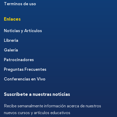
Terminos de uso
Enlaces
Noticias y Artículos
Libreria
Galería
Patrocinadores
Preguntas Frecuentes
Conferencias en Vivo
Suscríbete a nuestras noticias
Recibe semanalmente información acerca de nuestros
nuevos cursos y artículos educativos