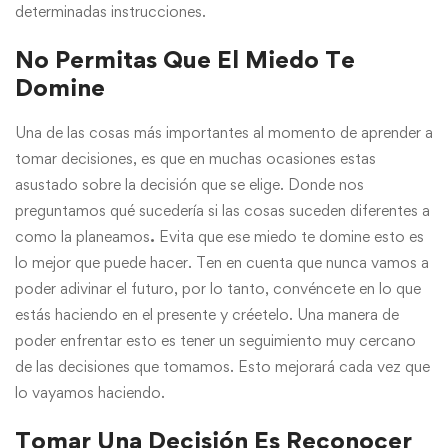
determinadas instrucciones.
No Permitas Que El Miedo Te
Domine
Una de las cosas más importantes al momento de
aprender a
tomar decisiones, es que en muchas ocasiones estas
asustado sobre la decisión que se elige. Donde nos
preguntamos qué sucedería si las cosas suceden diferentes a
como la planeamos
.
Evita que ese miedo te domine esto es
lo mejor que puede hacer.
Ten en cuenta que nunca vamos a
poder adivinar el futuro, por lo tanto, convéncete en lo que
estás haciendo en el presente y créetelo. Una manera de
poder enfrentar esto es tener un seguimiento muy cercano
de las decisiones que tomamos. Esto mejorará cada vez que
lo vayamos haciendo.
Tomar Una Decisión Es Reconocer