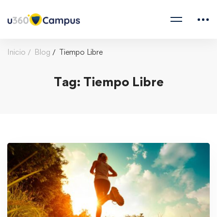
Inicio
Blog
Tiempo Libre
Tag: Tiempo Libre