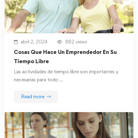
abril 2, 2024
882 views
Cosas Que Hace Un Emprendedor En Su
Tiempo Libre
Las actividades de tiempo libre son importantes y
necesarias para todo …
Read more