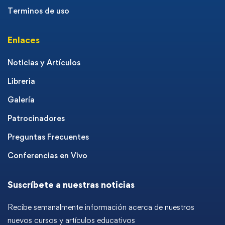
Terminos de uso
Enlaces
Noticias y Artículos
Libreria
Galería
Patrocinadores
Preguntas Frecuentes
Conferencias en Vivo
Suscríbete a nuestras noticias
Recibe semanalmente información acerca de nuestros
nuevos cursos y artículos educativos