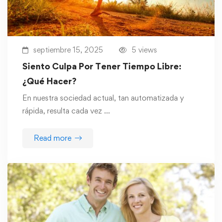
septiembre 15, 2025
5 views
Siento Culpa Por Tener Tiempo Libre:
¿Qué Hacer?
En nuestra sociedad actual, tan automatizada y
rápida, resulta cada vez …
Read more