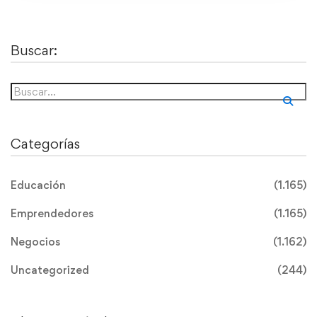
Buscar:
Categorías
Educación
(1.165)
Emprendedores
(1.165)
Negocios
(1.162)
Uncategorized
(244)