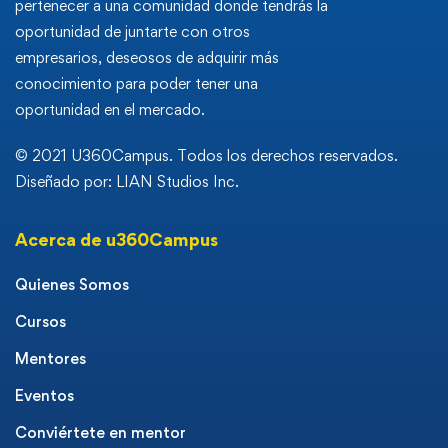
pertenecer a una comunidad donde tendrás la
oportunidad de juntarte con otros
empresarios, deseosos de adquirir más
conocimiento para poder tener una
oportunidad en el mercado.
© 2021 U360Campus. Todos los derechos reservados.
Diseñado por: LIAN Studios Inc.
Acerca de u360Campus
Quienes Somos
Cursos
Mentores
Eventos
Conviértete en mentor