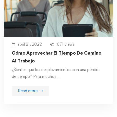
abril 21, 2022
671 views
Cómo Aprovechar El Tiempo De Camino
Al Trabajo
¿Sientes que los desplazamientos son una pérdida
de tiempo? Para muchos …
Read more