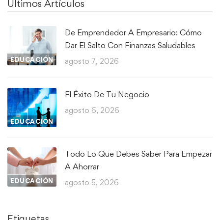
Ultimos Artículos
De Emprendedor A Empresario: Cómo
Dar El Salto Con Finanzas Saludables
EDUCACIÓN
agosto 7, 2026
El Éxito De Tu Negocio
agosto 6, 2026
EDUCACIÓN
Todo Lo Que Debes Saber Para Empezar
A Ahorrar
EDUCACIÓN
agosto 5, 2026
Etiquetas