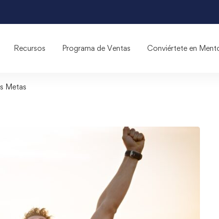
Recursos
Programa de Ventas
Conviértete en Ment
us Metas