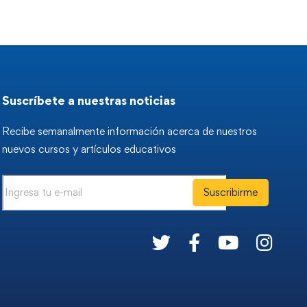
Suscríbete a nuestras noticias
Recibe semanalmente información acerca de nuestros
nuevos cursos y artículos educativos
Suscribirme