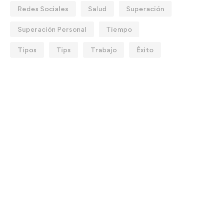
Redes Sociales
Salud
Superación
Superación Personal
Tiempo
Tipos
Tips
Trabajo
Éxito