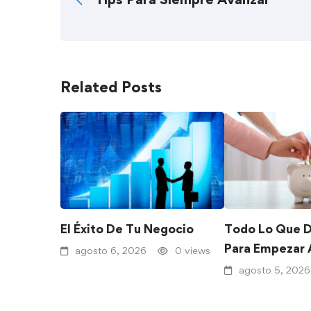
Related Posts
El Éxito De Tu Negocio
Todo Lo Que 
Para Empezar 
agosto 6, 2026
0 views
agosto 5, 2026