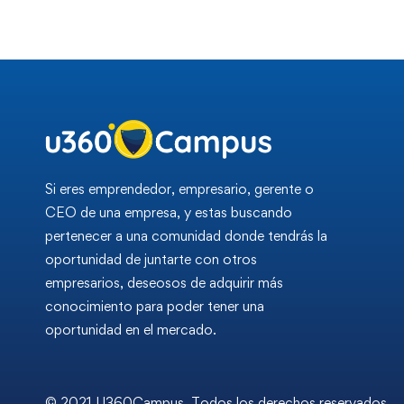
Si eres emprendedor, empresario, gerente o
CEO de una empresa, y estas buscando
pertenecer a una comunidad donde tendrás la
oportunidad de juntarte con otros
empresarios, deseosos de adquirir más
conocimiento para poder tener una
oportunidad en el mercado.
© 2021 U360Campus. Todos los derechos reservados.