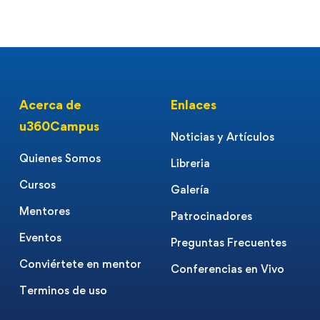
Acerca de
Enlaces
u360Campus
Noticias y Artículos
Quienes Somos
Libreria
Cursos
Galería
Mentores
Patrocinadores
Eventos
Preguntas Frecuentes
Conviértete en mentor
Conferencias en Vivo
Terminos de uso