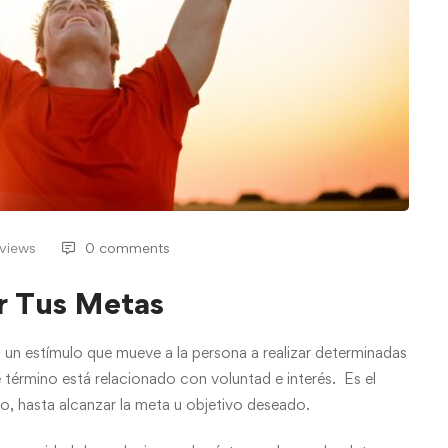
 views
0 comments
r Tus Metas
 un estímulo que mueve a la persona a realizar determinadas
te término está relacionado con voluntad e interés. Es el
o, hasta alcanzar la meta u objetivo deseado.