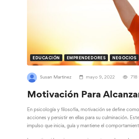
EDUCACIÓN
EMPRENDEDORES
NEGOCIOS
Susan Martinez
mayo 9, 2022
718
Motivación Para Alcanza
En psicología y filosofía, motivación se define como
acciones y persistir en ellas para su culminación. Es
impulso que inicia, guía y mantiene el comportamient