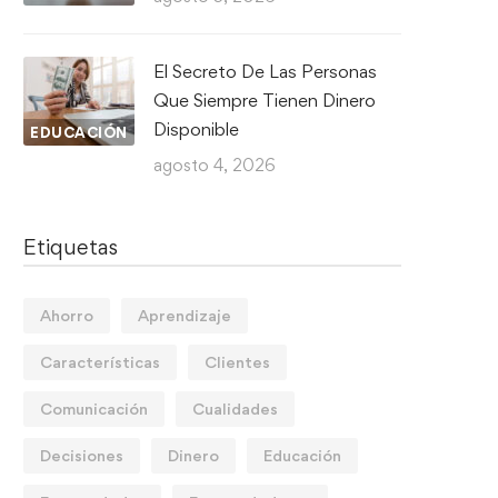
El Secreto De Las Personas
Que Siempre Tienen Dinero
Disponible
EDUCACIÓN
agosto 4, 2026
Etiquetas
Ahorro
Aprendizaje
Características
Clientes
Comunicación
Cualidades
Decisiones
Dinero
Educación