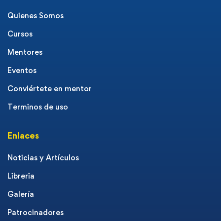
Quienes Somos
Cursos
Mentores
Eventos
Conviértete en mentor
Terminos de uso
Enlaces
Noticias y Artículos
Libreria
Galería
Patrocinadores