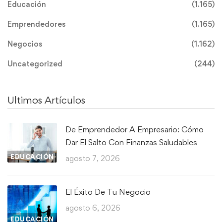
Educación
(1.165)
Emprendedores
(1.165)
Negocios
(1.162)
Uncategorized
(244)
Ultimos Artículos
De Emprendedor A Empresario: Cómo
Dar El Salto Con Finanzas Saludables
EDUCACIÓN
agosto 7, 2026
El Éxito De Tu Negocio
agosto 6, 2026
EDUCACIÓN