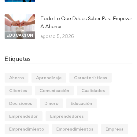
Todo Lo Que Debes Saber Para Empezar
A Ahorrar
EDUCACIÓN
agosto 5, 2026
Etiquetas
Ahorro
Aprendizaje
Características
Clientes
Comunicación
Cualidades
Decisiones
Dinero
Educación
Emprendedor
Emprendedores
Emprendimiento
Emprendimientos
Empresa