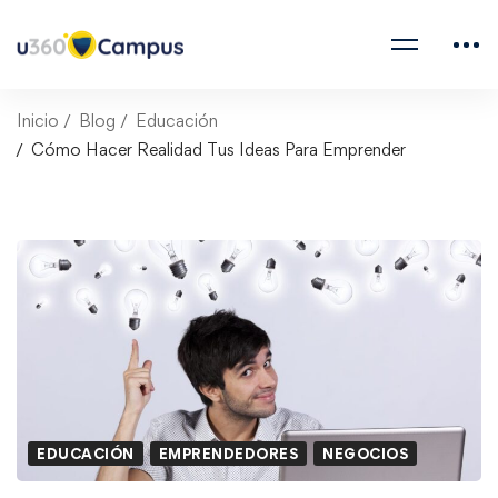
Inicio
Blog
Educación
Cómo Hacer Realidad Tus Ideas Para Emprender
EDUCACIÓN
EMPRENDEDORES
NEGOCIOS