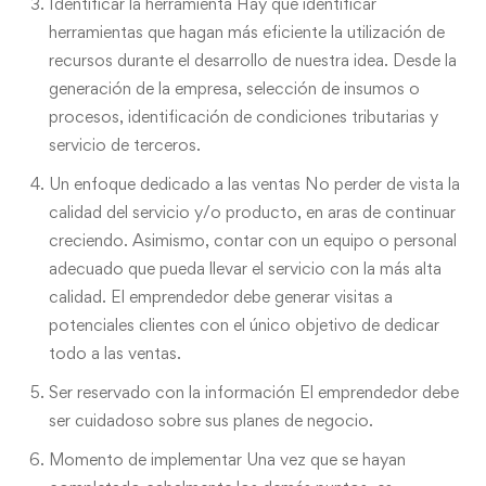
Identificar la herramienta Hay que identificar
herramientas que hagan más eficiente la utilización de
recursos durante el desarrollo de nuestra idea. Desde la
generación de la empresa, selección de insumos o
procesos, identificación de condiciones tributarias y
servicio de terceros.
Un enfoque dedicado a las ventas No perder de vista la
calidad del servicio y/o producto, en aras de continuar
creciendo. Asimismo, contar con un equipo o personal
adecuado que pueda llevar el servicio con la más alta
calidad. El emprendedor debe generar visitas a
potenciales clientes con el único objetivo de dedicar
todo a las ventas.
Ser reservado con la información El emprendedor debe
ser cuidadoso sobre sus planes de negocio.
Momento de implementar Una vez que se hayan