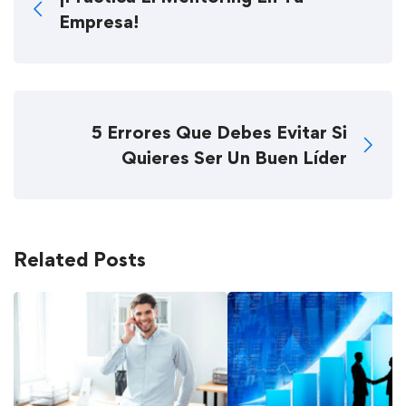
Empresa!
5 Errores Que Debes Evitar Si
Quieres Ser Un Buen Líder
Related Posts