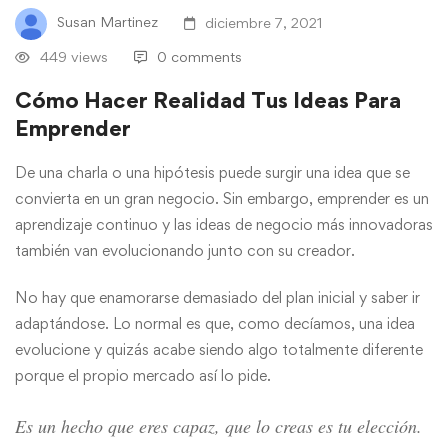
Susan Martinez
diciembre 7, 2021
449 views
0 comments
Cómo Hacer Realidad Tus Ideas Para
Emprender
De una charla o una hipótesis puede surgir una idea que se
convierta en un gran negocio. Sin embargo, emprender es un
aprendizaje continuo y las ideas de negocio más innovadoras
también van evolucionando junto con su creador.
No hay que enamorarse demasiado del plan inicial y saber ir
adaptándose. Lo normal es que, como decíamos, una idea
evolucione y quizás acabe siendo algo totalmente diferente
porque el propio mercado así lo pide.
Es un hecho que eres capaz, que lo creas es tu elección.