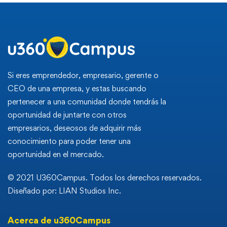
Si eres emprendedor, empresario, gerente o
CEO de una empresa, y estas buscando
pertenecer a una comunidad donde tendrás la
oportunidad de juntarte con otros
empresarios, deseosos de adquirir más
conocimiento para poder tener una
oportunidad en el mercado.
© 2021 U360Campus. Todos los derechos reservados.
Diseñado por: LIAN Studios Inc.
Acerca de u360Campus